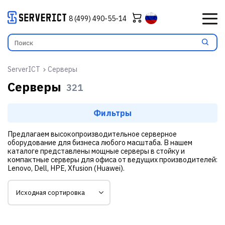
8 (499) 490-55-14
ServerICT
Серверы
Серверы
321
Фильтры
Предлагаем высокопроизводительное серверное
оборудование для бизнеса любого масштаба. В нашем
каталоге представлены мощные серверы в стойку и
компактные серверы для офиса от ведущих производителей:
Lenovo
, Dell, HPE, Xfusion (Huawei).