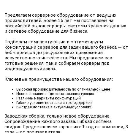
Предлагаем серверное оборудование от ведущих
производителей. Более 15 лет мы поставляем на
российский рынок серверы, системы хранения данных
и сетевое оборудование для бизнеса.
Подберем комплектующие и оптимизируем
конфигурации серверов для задач вашего бизнеса — от
веб-сервисов до ресурсоемких приложений
искусственного интеллекта. Мы предлагаем как
готовые решения, так и собираем серверы под
индивидуальный заказ.
Ключевые преимущества нашего оборудования:
Высокая производительность по оптимальной цене
Использование надежных комплектующих
Различные варианты конфигураций
Гибкие условия поставки и техподдержки
Быстрая доставка в актуальных условиях
Заводская сборка, только новое оборудование.
Сопровождение каждого заказа. Гибкая система
скидок. Предоставляем гарантию: 1 год от компании, 3
года – от производителя.