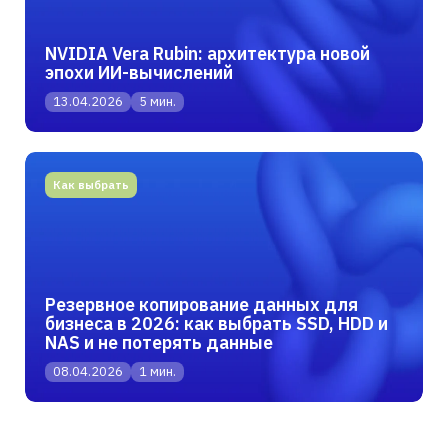
NVIDIA Vera Rubin: архитектура новой
эпохи ИИ-вычислений
13.04.2026
5 мин.
Как выбрать
Резервное копирование данных для
бизнеса в 2026: как выбрать SSD, HDD и
NAS и не потерять данные
08.04.2026
1 мин.