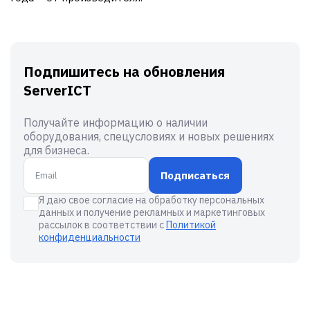
Подпишитесь на обновления
ServerICT
Получайте информацию о наличии
оборудования, спецусловиях и новых решениях
для бизнеса.
Подписаться
Я даю свое согласие на обработку персональных
данных и получение рекламных и маркетинговых
рассылок в соответствии с
Политикой
конфиденциальности