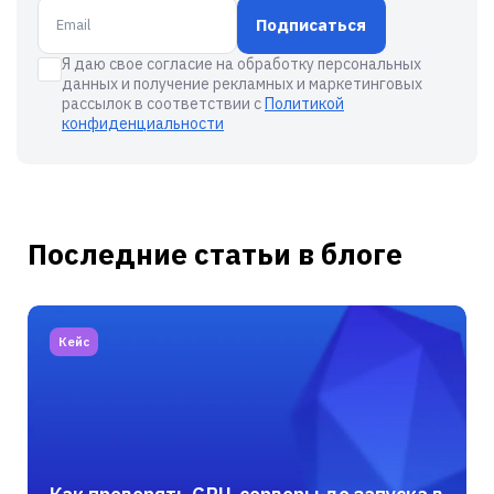
Подписаться
Я даю свое согласие на обработку персональных
данных и получение рекламных и маркетинговых
рассылок в соответствии с
Политикой
конфиденциальности
Последние статьи в блоге
Кейс