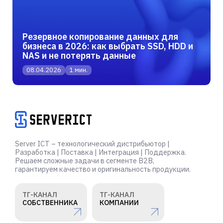
Резервное копирование данных для
бизнеса в 2026: как выбрать SSD, HDD и
NAS и не потерять данные
08.04.2026
1 мин.
Server ICT – технологический дистрибьютор |
Разработка | Поставка | Интеграция | Поддержка.
Решаем сложные задачи в сегменте B2B,
гарантируем качество и оригинальность продукции.
ТГ-КАНАЛ
ТГ-КАНАЛ
СОБСТВЕННИКА
КОМПАНИИ