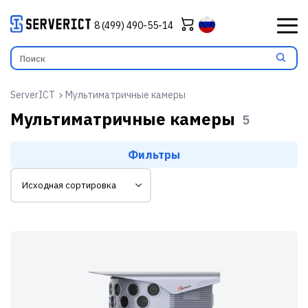
8 (499) 490-55-14
ServerICT
Мультиматричные камеры
Мультиматричные камеры
5
Фильтры