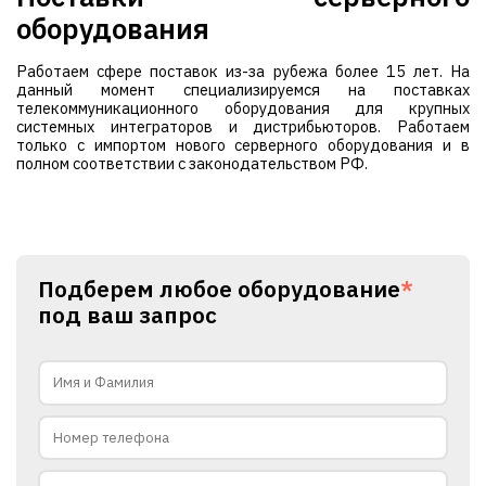
оборудования
Работаем сфере поставок из-за рубежа более 15 лет. На
данный момент специализируемся на поставках
телекоммуникационного оборудования для крупных
системных интеграторов и дистрибьюторов. Работаем
только с импортом нового серверного оборудования и в
полном соответствии с законодательством РФ.
Подберем любое оборудование
*
под ваш запрос