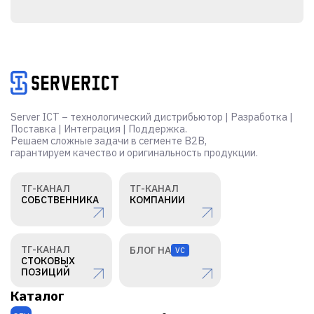
Alternative:
Server ICT – технологический дистрибьютор | Разработка |
Поставка | Интеграция | Поддержка.
Решаем сложные задачи в сегменте B2B,
гарантируем качество и оригинальность продукции.
ТГ-КАНАЛ
ТГ-КАНАЛ
СОБСТВЕННИКА
КОМПАНИИ
ТГ-КАНАЛ
БЛОГ НА
VC
СТОКОВЫХ
ПОЗИЦИЙ
Каталог