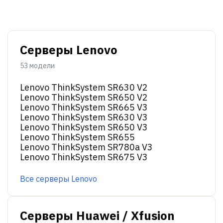
Серверы Lenovo
53 модели
Lenovo ThinkSystem SR630 V2
Lenovo ThinkSystem SR650 V2
Lenovo ThinkSystem SR665 V3
Lenovo ThinkSystem SR630 V3
Lenovo ThinkSystem SR650 V3
Lenovo ThinkSystem SR655
Lenovo ThinkSystem SR780a V3
Lenovo ThinkSystem SR675 V3
Все серверы Lenovo
Серверы Huawei / Xfusion