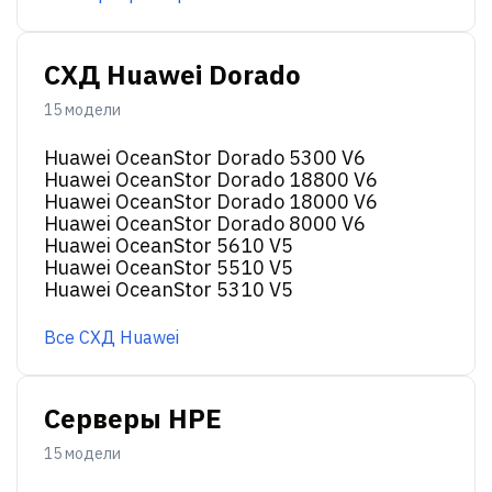
СХД Huawei Dorado
15 модели
Huawei OceanStor Dorado 5300 V6
Huawei OceanStor Dorado 18800 V6
Huawei OceanStor Dorado 18000 V6
Huawei OceanStor Dorado 8000 V6
Huawei OceanStor 5610 V5
Huawei OceanStor 5510 V5
Huawei OceanStor 5310 V5
Все СХД Huawei
Серверы HPE
15 модели