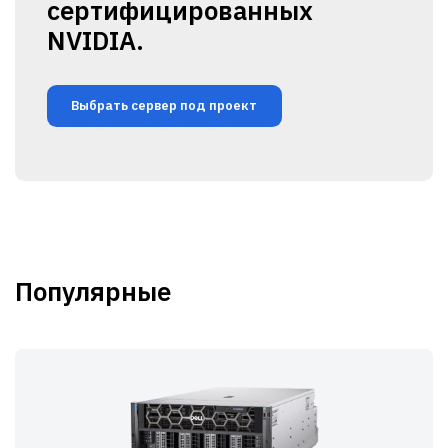
сертифицированных
NVIDIA.
Выбрать сервер под проект
Популярные