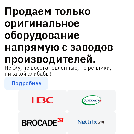
Продаем только
оригинальное
оборудование
напрямую с заводов
производителей.
Не б/у, не восстановленные, не реплики,
никакой алибабы!
Подробнее