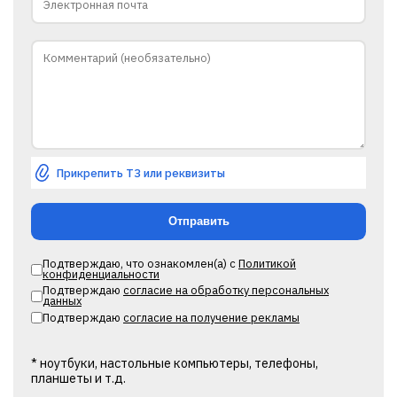
Прикрепить ТЗ или реквизиты
Подтверждаю, что ознакомлен(а) с
Политикой
конфиденциальности
Подтверждаю
согласие на обработку персональных
данных
Подтверждаю
согласие на получение рекламы
* ноутбуки, настольные компьютеры, телефоны,
планшеты и т.д.