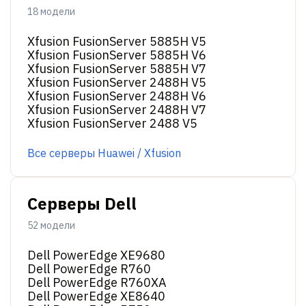
18 модели
Xfusion FusionServer 5885H V5
Xfusion FusionServer 5885H V6
Xfusion FusionServer 5885H V7
Xfusion FusionServer 2488H V5
Xfusion FusionServer 2488H V6
Xfusion FusionServer 2488H V7
Xfusion FusionServer 2488 V5
Все серверы Huawei / Xfusion
Серверы Dell
52 модели
Dell PowerEdge XE9680
Dell PowerEdge R760
Dell PowerEdge R760XA
Dell PowerEdge XE8640