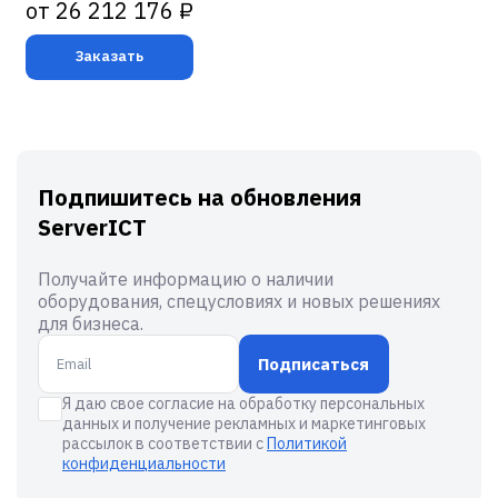
от 26 212 176 ₽
Заказать
Подпишитесь на обновления
ServerICT
Получайте информацию о наличии
оборудования, спецусловиях и новых решениях
для бизнеса.
Подписаться
Я даю свое согласие на обработку персональных
данных и получение рекламных и маркетинговых
рассылок в соответствии с
Политикой
конфиденциальности