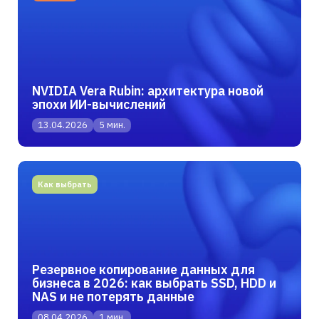
NVIDIA Vera Rubin: архитектура новой
эпохи ИИ-вычислений
13.04.2026
5 мин.
Как выбрать
Резервное копирование данных для
бизнеса в 2026: как выбрать SSD, HDD и
NAS и не потерять данные
08.04.2026
1 мин.