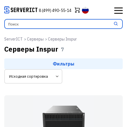
8 (499) 490-55-14
ServerICT
Серверы
Серверы Inspur
Серверы Inspur
7
Фильтры