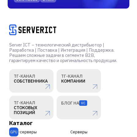
Server ICT – технологический дистрибьютор |
Разработка | Поставка | Интеграция | Поддержка.
Решаем сложные задачи в сегменте B2B,
гарантируем качество и оригинальность продукции.
ТГ-КАНАЛ
ТГ-КАНАЛ
СОБСТВЕННИКА
КОМПАНИИ
ТГ-КАНАЛ
БЛОГ НА
VC
СТОКОВЫХ
ПОЗИЦИЙ
Каталог
GPU
-серверы
Серверы