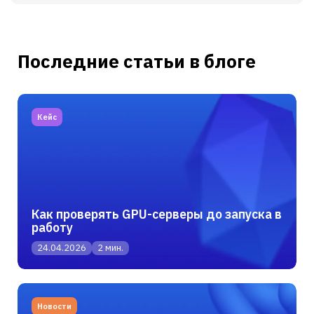
Последние статьи в блоге
Кейс
Как проверять GPU-серверы до запуска в
работу
24.04.2026
2 мин.
Новости