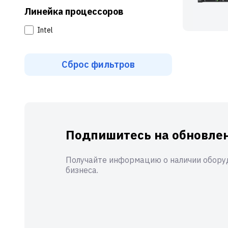
Линейка процессоров
Intel
Сброс фильтров
Подпишитесь на обновлен
Получайте информацию о наличии оборуд
бизнеса.