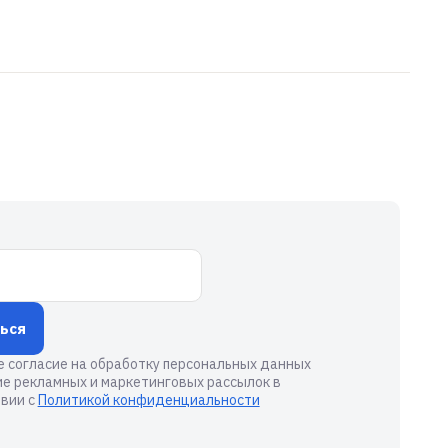
ься
е согласие на обработку персональных данных
ие рекламных и маркетинговых рассылок в
вии с
Политикой конфиденциальности