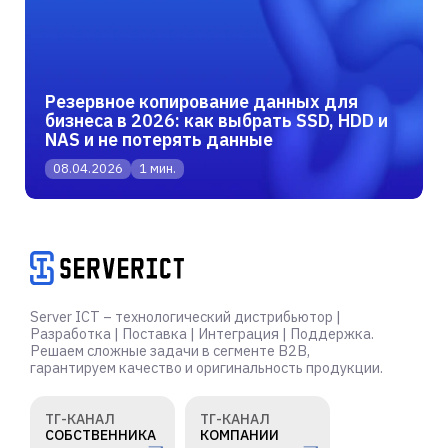
Резервное копирование данных для
бизнеса в 2026: как выбрать SSD, HDD и
NAS и не потерять данные
08.04.2026
1 мин.
Server ICT – технологический дистрибьютор |
Разработка | Поставка | Интеграция | Поддержка.
Решаем сложные задачи в сегменте B2B,
гарантируем качество и оригинальность продукции.
ТГ-КАНАЛ
ТГ-КАНАЛ
СОБСТВЕННИКА
КОМПАНИИ