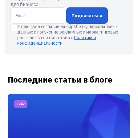
для бизнеса.
Подписаться
Я даю свое согласие на обработку персональных
данных и получение рекламных и маркетинговых
рассылок в соответствии с
Политикой
конфиденциальности
Последние статьи в блоге
Кейс