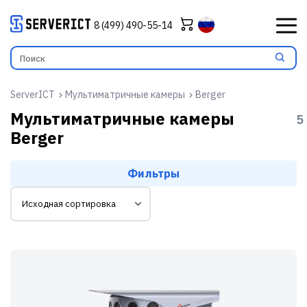
8 (499) 490-55-14
ServerICT
Мультиматричные камеры
Berger
Мультиматричные камеры
5
Berger
Фильтры