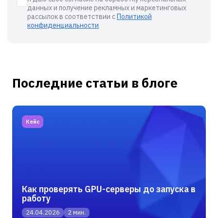
данных и получение рекламных и маркетинговых
рассылок в соответствии с
Политикой
конфиденциальности
Последние статьи в блоге
Кейс
Как проверять GPU-серверы до запуска в
работу
24.04.2026
2 мин.