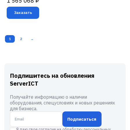
1 565 068 ₽
Заказать
1
2
→
Подпишитесь на обновления
ServerICT
Получайте информацию о наличии
оборудования, спецусловиях и новых решениях
для бизнеса.
Подписаться
Я даю свое согласие на обработку персональных