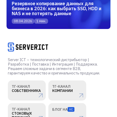
Резервное копирование данных для
бизнеса в 2026: как выбрать SSD, HDD и
NAS и не потерять данные
08.04.2026
1 мин.
Server ICT – технологический дистрибьютор |
Разработка | Поставка | Интеграция | Поддержка.
Решаем сложные задачи в сегменте B2B,
гарантируем качество и оригинальность продукции.
ТГ-КАНАЛ
ТГ-КАНАЛ
СОБСТВЕННИКА
КОМПАНИИ
ТГ-КАНАЛ
БЛОГ НА
VC
СТОКОВЫХ