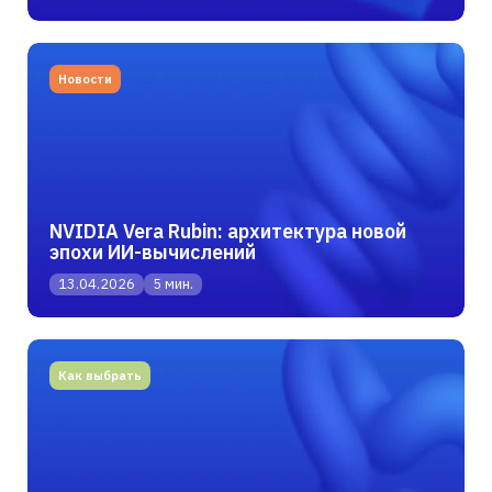
Новости
NVIDIA Vera Rubin: архитектура новой
эпохи ИИ-вычислений
13.04.2026
5 мин.
Как выбрать