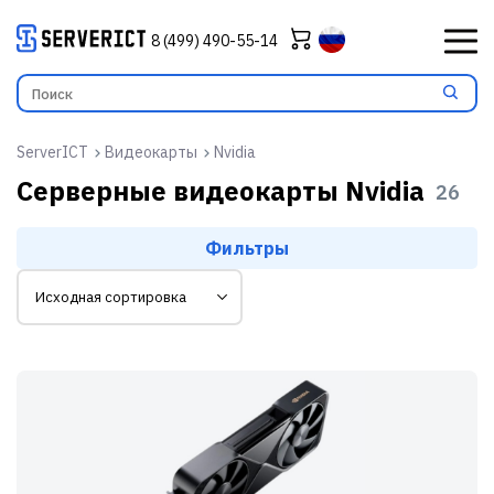
8 (499) 490-55-14
ServerICT
Видеокарты
Nvidia
Серверные видеокарты Nvidia
26
Фильтры