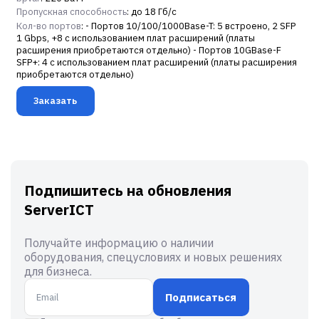
Пропускная способность
: до 18 Гб/c
Кол-во портов
: - Портов 10/100/1000Base-T: 5 встроено, 2 SFP
1 Gbps, +8 с использованием плат расширений (платы
расширения приобретаются отдельно) - Портов 10GBase-F
SFP+: 4 с использованием плат расширений (платы расширения
приобретаются отдельно)
Заказать
Подпишитесь на обновления
ServerICT
Получайте информацию о наличии
оборудования, спецусловиях и новых решениях
для бизнеса.
Подписаться