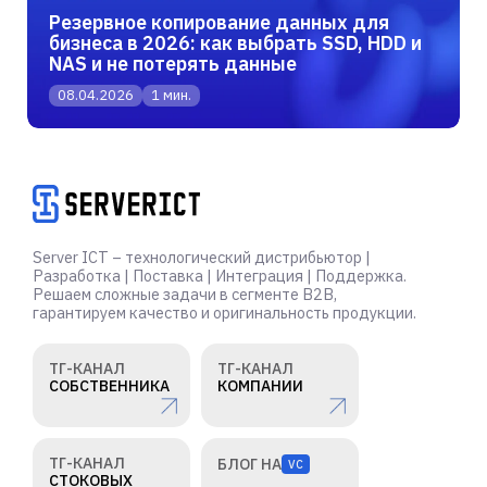
Резервное копирование данных для
бизнеса в 2026: как выбрать SSD, HDD и
NAS и не потерять данные
08.04.2026
1 мин.
Server ICT – технологический дистрибьютор |
Разработка | Поставка | Интеграция | Поддержка.
Решаем сложные задачи в сегменте B2B,
гарантируем качество и оригинальность продукции.
ТГ-КАНАЛ
ТГ-КАНАЛ
СОБСТВЕННИКА
КОМПАНИИ
ТГ-КАНАЛ
БЛОГ НА
VC
СТОКОВЫХ