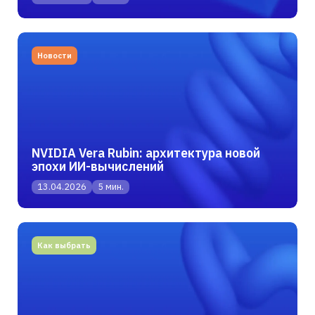
Новости
NVIDIA Vera Rubin: архитектура новой
эпохи ИИ-вычислений
13.04.2026
5 мин.
Как выбрать