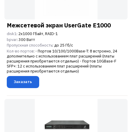
Межсетевой экран UserGate E1000
disk1
: 2х1000 Гбайт, RAID-1
bpvar
: 300 Ватт
Пропускная способность
: до 25 Гб/c
Кол-во портов
: - Портов 10/100/1000Base-T: 8 встроено, 24
дополнительно с использованием плат расширений (платы
расширения приобретаются отдельно) - Портов 10GBase-F
SFP+: 12 с использованием плат расширений (платы
расширения приобретаются отдельно)
Заказать