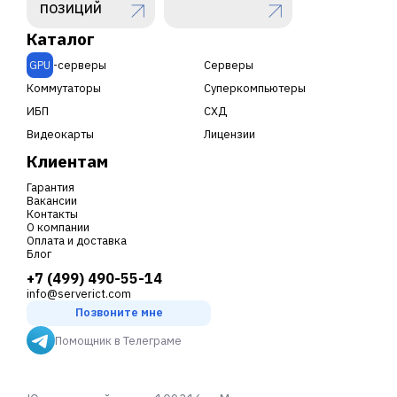
ПОЗИЦИЙ
Каталог
GPU
-серверы
Серверы
Коммутаторы
Суперкомпьютеры
ИБП
СХД
Видеокарты
Лицензии
Клиентам
Гарантия
Вакансии
Контакты
О компании
Оплата и доставка
Блог
+7 (499) 490-55-14
info@serverict.com
Позвоните мне
Помощник в Телеграме