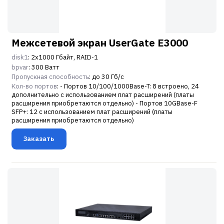
Межсетевой экран UserGate E3000
disk1
: 2х1000 Гбайт, RAID-1
bpvar
: 300 Ватт
Пропускная способность
: до 30 Гб/c
Кол-во портов
: - Портов 10/100/1000Base-T: 8 встроено, 24
дополнительно с использованием плат расширений (платы
расширения приобретаются отдельно) - Портов 10GBase-F
SFP+: 12 с использованием плат расширений (платы
расширения приобретаются отдельно)
Заказать