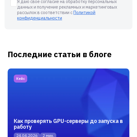
Я даю свое согласие на обработку персональных
данных и получение рекламных и маркетинговых
рассылок в соответствии с
Политикой
конфиденциальности
Последние статьи в блоге
Кейс
Как проверять GPU-серверы до запуска в
работу
24.04.2026
2 мин.