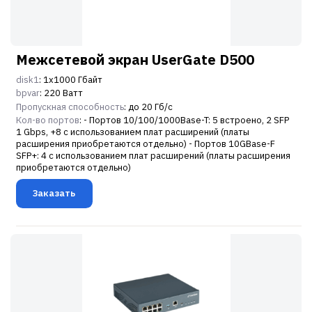
Межсетевой экран UserGate D500
disk1
: 1х1000 Гбайт
bpvar
: 220 Ватт
Пропускная способность
: до 20 Гб/c
Кол-во портов
: - Портов 10/100/1000Base-T: 5 встроено, 2 SFP
1 Gbps, +8 с использованием плат расширений (платы
расширения приобретаются отдельно) - Портов 10GBase-F
SFP+: 4 с использованием плат расширений (платы расширения
приобретаются отдельно)
Заказать