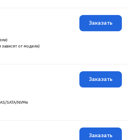
Заказать
ели)
и зависят от модели)
Заказать
" SAS/SATA/NVMe
Заказать