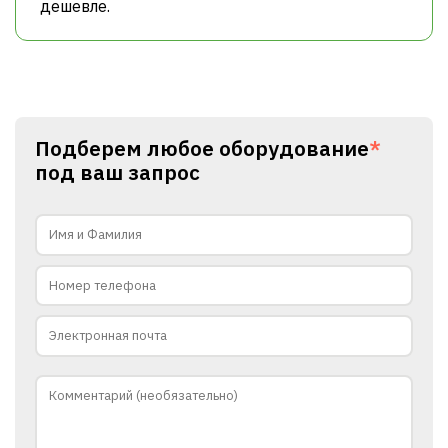
дешевле.
Подберем любое оборудование
*
под ваш запрос