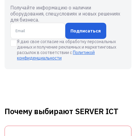
Получайте информацию о наличии
оборудования, спецусловиях и новых решениях
для бизнеса.
Подписаться
Я даю свое согласие на обработку персональных
данных и получение рекламных и маркетинговых
рассылок в соответствии с
Политикой
конфиденциальности
Почему выбирают SERVER ICT