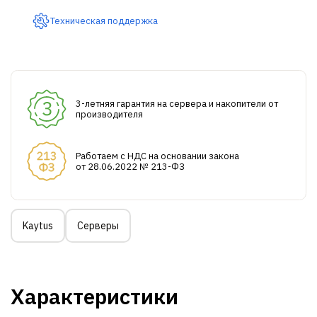
Техническая поддержка
3-летняя гарантия на сервера и накопители от
производителя
Работаем с НДС на основании закона
от 28.06.2022 № 213-ФЗ
Kaytus
Серверы
Характеристики