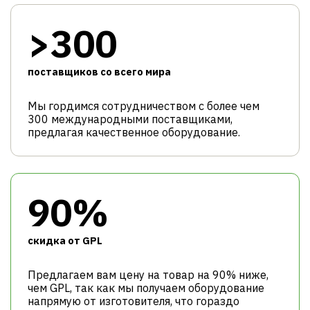
>300
поставщиков со всего мира
Мы гордимся сотрудничеством с более чем
300 международными поставщиками,
предлагая качественное оборудование.
90%
cкидка от GPL
Предлагаем вам цену на товар на 90% ниже,
чем GPL, так как мы получаем оборудование
напрямую от изготовителя, что гораздо