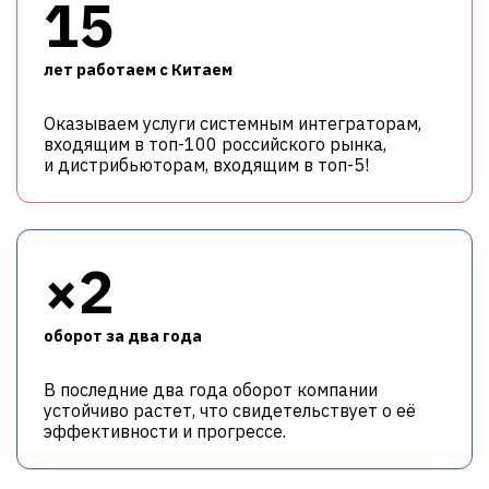
15
лет работаем с Китаем
Оказываем услуги системным интеграторам,
входящим в топ-100 российского рынка,
и дистрибьюторам, входящим в топ-5!
×2
оборот за два года
В последние два года оборот компании
устойчиво растет, что свидетельствует о её
эффективности и прогрессе.