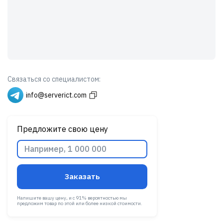
Связаться со специалистом:
info@serverict.com
Предложите свою цену
Заказать
Напишите вашу цену, и с 91% вероятностью мы
предложим товар по этой или более низкой стоимости.