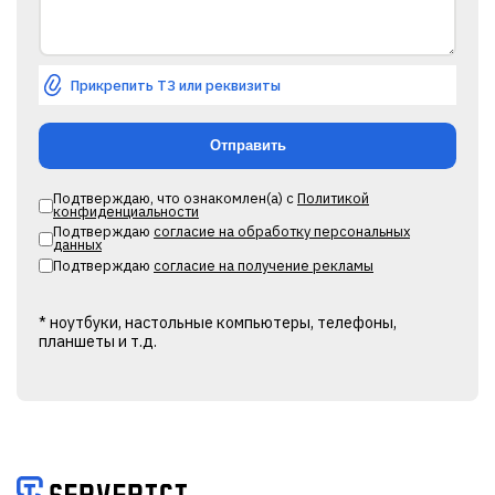
Прикрепить ТЗ или реквизиты
Подтверждаю, что ознакомлен(а) с
Политикой
конфиденциальности
Подтверждаю
согласие на обработку персональных
данных
Подтверждаю
согласие на получение рекламы
* ноутбуки, настольные компьютеры, телефоны,
планшеты и т.д.
Alternative: