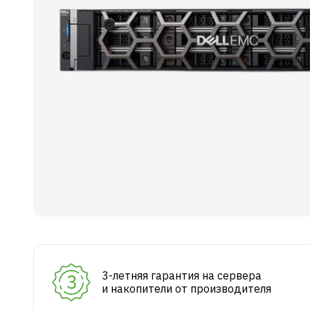
3-летняя гарантия на сервера
и накопители от производителя