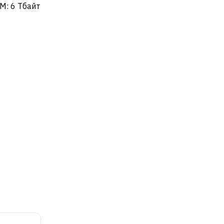
M: 6 Тбайт