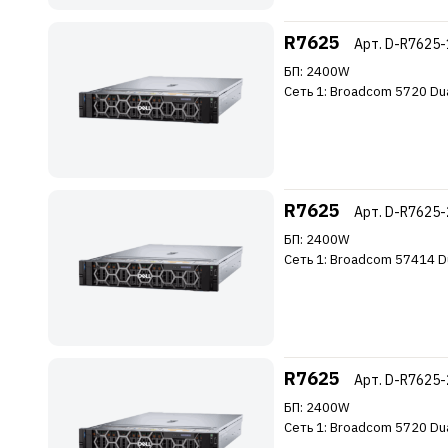
R7625
Арт. D-R7625
БП: 2400W
Сеть 1: Broadcom 5720 Dua
R7625
Арт. D-R7625
БП: 2400W
Сеть 1: Broadcom 57414 Dua
R7625
Арт. D-R7625
БП: 2400W
Сеть 1: Broadcom 5720 Dua