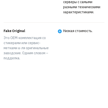
серверы с самыми
разными техническими
характеристиками.
Fake Original
Низкая стоимость.
Это OEM-комплектация со
стикерами или сервис-
метками а-ля оригинальные
заводские. Одним словом –
подделка.