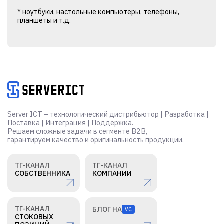
* ноутбуки, настольные компьютеры, телефоны,
планшеты и т.д.
Alternative:
Server ICT – технологический дистрибьютор | Разработка |
Поставка | Интеграция | Поддержка.
Решаем сложные задачи в сегменте B2B,
гарантируем качество и оригинальность продукции.
ТГ-КАНАЛ
ТГ-КАНАЛ
СОБСТВЕННИКА
КОМПАНИИ
ТГ-КАНАЛ
БЛОГ НА
VC
СТОКОВЫХ