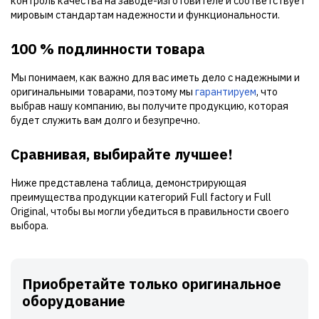
контроль качества на заводе-изготовителе и соответствует
мировым стандартам надежности и функциональности.
100 % подлинности товара
Мы понимаем, как важно для вас иметь дело с надежными и
оригинальными товарами, поэтому мы
гарантируем
, что
выбрав нашу компанию, вы получите продукцию, которая
будет служить вам долго и безупречно.
Сравнивая, выбирайте лучшее!
Ниже представлена таблица, демонстрирующая
преимущества продукции категорий Full factory и Full
Original, чтобы вы могли убедиться в правильности своего
выбора.
Приобретайте только оригинальное
оборудование