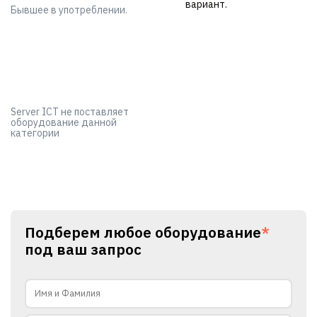
вариант.
Бывшее в употреблении.
Server ICT не поставляет
оборудование данной
категории
Подберем любое оборудование
*
под ваш запрос