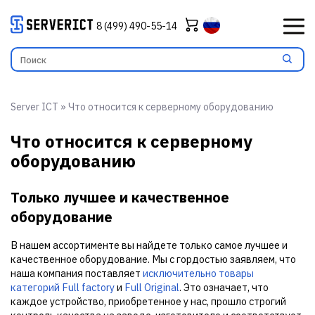
8 (499) 490-55-14
Server ICT
»
Что относится к серверному оборудованию
Что относится к серверному
оборудованию
Только лучшее и качественное
оборудование
В нашем ассортименте вы найдете только самое лучшее и
качественное оборудование. Мы с гордостью заявляем, что
наша компания поставляет
исключительно товары
категорий Full factory
и
Full Original
. Это означает, что
каждое устройство, приобретенное у нас, прошло строгий