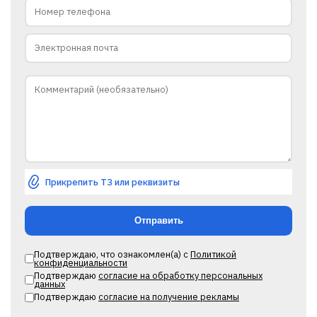
Прикрепить ТЗ или реквизиты
Подтверждаю, что ознакомлен(а) с
Политикой
конфиденциальности
Подтверждаю
согласие на обработку персональных
данных
Подтверждаю
согласие на получение рекламы