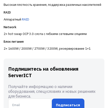
Высокая плотность хранения, поддержка различных накопителей
RAID
Аппаратный
RAID
Network
2× hot-swap OCP 3.0 слота с гибкими сетевыми опциями
Блок питания
2× 1600W / 2000W / 2700W / 3200W, резервирование 1+1
Подпишитесь на обновления
ServerICT
Получайте информацию о наличии
оборудования, спецусловиях и новых решениях
для бизнеса.
Подписаться