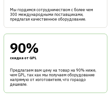
Мы гордимся сотрудничеством с более чем
300 международными поставщиками,
предлагая качественное оборудование.
90%
cкидка от GPL
Предлагаем вам цену на товар на 90% ниже,
чем GPL, так как мы получаем оборудование
напрямую от изготовителя, что гораздо
дешевле.