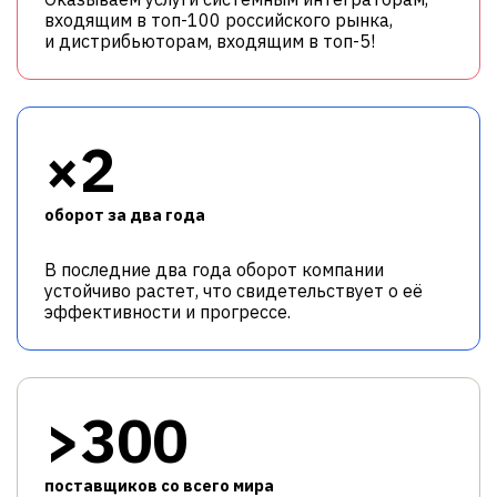
входящим в топ-100 российского рынка,
и дистрибьюторам, входящим в топ-5!
×2
оборот за два года
В последние два года оборот компании
устойчиво растет, что свидетельствует о её
эффективности и прогрессе.
>300
поставщиков со всего мира