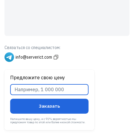
Связаться со специалистом:
info@serverict.com
Предложите свою цену
Заказать
Напишите вашу цену, и с 91% вероятностью мы
предложим товар по этой или более низкой стоимости.