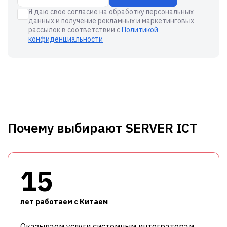
Я даю свое согласие на обработку персональных
данных и получение рекламных и маркетинговых
рассылок в соответствии с
Политикой
конфиденциальности
Почему выбирают SERVER ICT
15
лет работаем с Китаем
Оказываем услуги системным интеграторам,