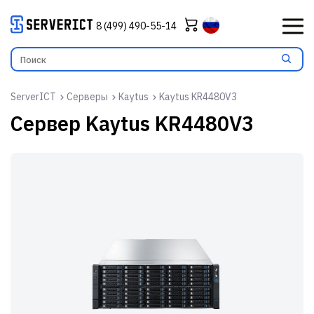
8 (499) 490-55-14
ServerICT
Серверы
Kaytus
Kaytus KR4480V3
Сервер
Kaytus KR4480V3