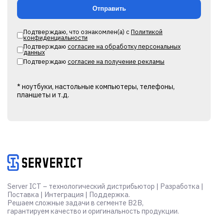
Подтверждаю, что ознакомлен(а) с
Политикой
конфиденциальности
Подтверждаю
согласие на обработку персональных
данных
Подтверждаю
согласие на получение рекламы
* ноутбуки, настольные компьютеры, телефоны,
планшеты и т.д.
Alternative:
Server ICT – технологический дистрибьютор | Разработка |
Поставка | Интеграция | Поддержка.
Решаем сложные задачи в сегменте B2B,
гарантируем качество и оригинальность продукции.