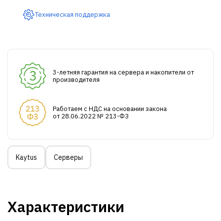
Техническая поддержка
3-летняя гарантия на сервера и накопители от
производителя
Работаем с НДС на основании закона
от 28.06.2022 № 213-ФЗ
Kaytus
Серверы
Характеристики