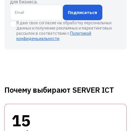
для бизнеса.
Подписаться
Я даю свое согласие на обработку персональных
данных и получение рекламных и маркетинговых
рассылок в соответствии с
Политикой
конфиденциальности
Почему выбирают SERVER ICT
15