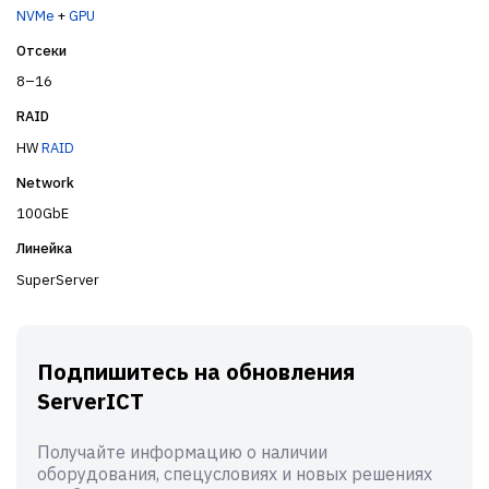
NVMe
+
GPU
Отсеки
8–16
RAID
HW
RAID
Network
100GbE
Линейка
SuperServer
Подпишитесь на обновления
ServerICT
Получайте информацию о наличии
оборудования, спецусловиях и новых решениях