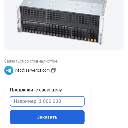
Связаться со специалистом:
info@serverict.com
Предложите свою цену
Заказать