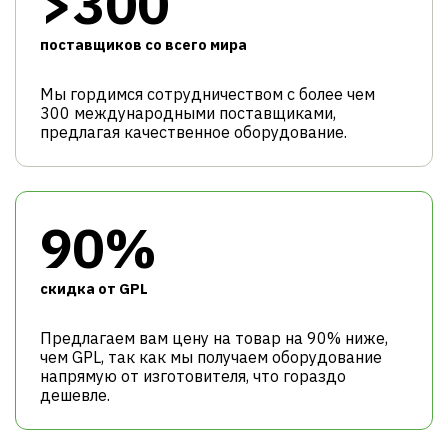
>300
поставщиков со всего мира
Мы гордимся сотрудничеством с более чем
300 международными поставщиками,
предлагая качественное оборудование.
90%
cкидка от GPL
Предлагаем вам цену на товар на 90% ниже,
чем GPL, так как мы получаем оборудование
напрямую от изготовителя, что гораздо
дешевле.