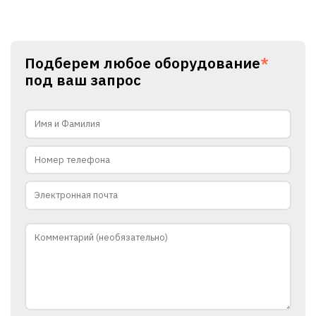
Подберем любое оборудование
*
под ваш запрос