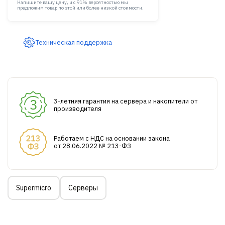
Напишите вашу цену, и с 91% вероятностью мы
предложим товар по этой или более низкой стоимости.
Техническая поддержка
3-летняя гарантия на сервера и накопители от
производителя
Работаем с НДС на основании закона
от 28.06.2022 № 213-ФЗ
Supermicro
Серверы