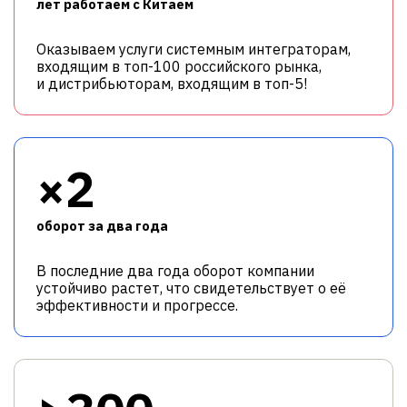
лет работаем с Китаем
Оказываем услуги системным интеграторам,
входящим в топ-100 российского рынка,
и дистрибьюторам, входящим в топ-5!
×2
оборот за два года
В последние два года оборот компании
устойчиво растет, что свидетельствует о её
эффективности и прогрессе.