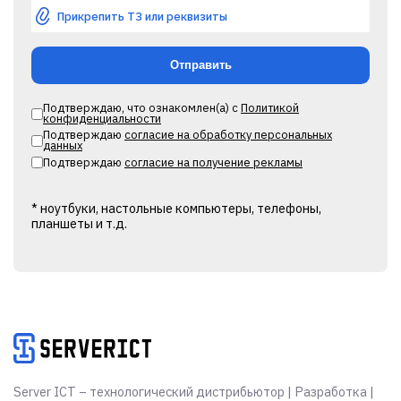
Прикрепить ТЗ или реквизиты
Подтверждаю, что ознакомлен(а) с
Политикой
конфиденциальности
Подтверждаю
согласие на обработку персональных
данных
Подтверждаю
согласие на получение рекламы
* ноутбуки, настольные компьютеры, телефоны,
планшеты и т.д.
Alternative:
Server ICT – технологический дистрибьютор | Разработка |