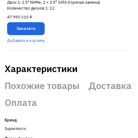
Диск 1: 2.5" NVMe, 2 × 2.5" SATA (горячая замена)
Количество дисков 1: 12
47 995 310 ₽
Заказать
Добавить в корзину
Характеристики
Похожие товары
Доставка
Оплата
Бренд
Supermicro