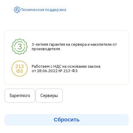
Техническая поддержка
3-летняя гарантия на сервера и накопители от
производителя
Работаем с НДС на основании закона
от 28.06.2022 № 213-ФЗ
Supermicro
Серверы