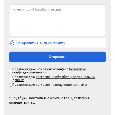
Прикрепить ТЗ или реквизиты
Подтверждаю, что ознакомлен(а) с
Политикой
конфиденциальности
Подтверждаю
согласие на обработку персональных
данных
Подтверждаю
согласие на получение рекламы
* ноутбуки, настольные компьютеры, телефоны,
планшеты и т.д.
Alternative: