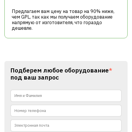
Предлагаем вам цену на товар на 90% ниже,
чем GPL, так как мы получаем оборудование
напрямую от изготовителя, что гораздо
дешевле.
Подберем любое оборудование
*
под ваш запрос