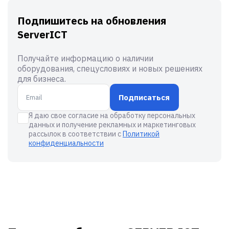
Подпишитесь на обновления
ServerICT
Получайте информацию о наличии
оборудования, спецусловиях и новых решениях
для бизнеса.
Подписаться
Я даю свое согласие на обработку персональных
данных и получение рекламных и маркетинговых
рассылок в соответствии с
Политикой
конфиденциальности