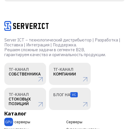
Server ICT – технологический дистрибьютор | Разработка |
Поставка | Интеграция | Поддержка.
Решаем сложные задачи в сегменте B2B,
гарантируем качество и оригинальность продукции.
ТГ-КАНАЛ
ТГ-КАНАЛ
СОБСТВЕННИКА
КОМПАНИИ
ТГ-КАНАЛ
БЛОГ НА
VC
СТОКОВЫХ
ПОЗИЦИЙ
Каталог
GPU
-серверы
Серверы