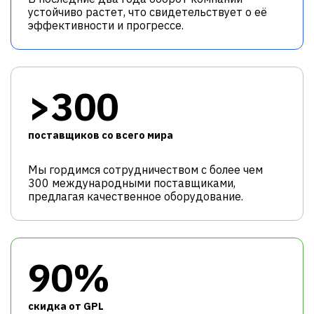
устойчиво растет, что свидетельствует о её
эффективности и прогрессе.
>300
поставщиков со всего мира
Мы гордимся сотрудничеством с более чем
300 международными поставщиками,
предлагая качественное оборудование.
90%
cкидка от GPL