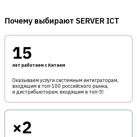
Почему выбирают SERVER ICT
15
лет работаем с Китаем
Оказываем услуги системным интеграторам,
входящим в топ-100 российского рынка,
и дистрибьюторам, входящим в топ-5!
×2