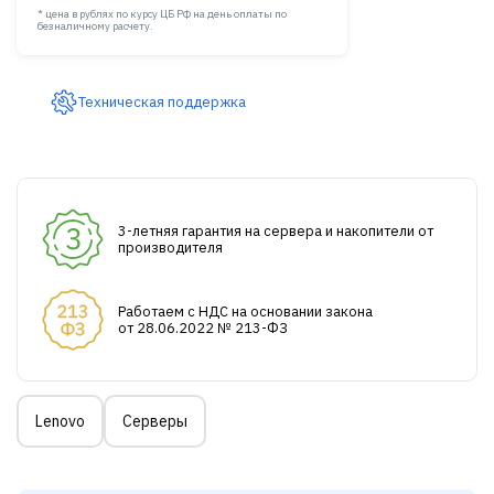
* цена в рублях по курсу ЦБ РФ на день оплаты по
безналичному расчету.
Техническая поддержка
3-летняя гарантия на сервера и накопители от
производителя
Работаем с НДС на основании закона
от 28.06.2022 № 213-ФЗ
Lenovo
Серверы