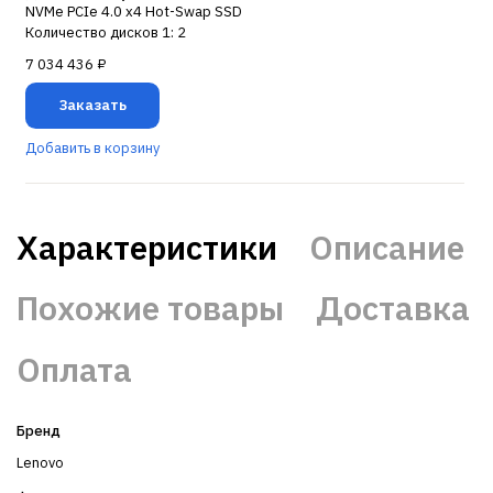
NVMe PCIe 4.0 x4 Hot-Swap SSD
Количество дисков 1: 2
7 034 436 ₽
Заказать
Добавить в корзину
Характеристики
Описание
Похожие товары
Доставка
Оплата
Бренд
Lenovo