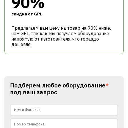
90%
cкидка от GPL
Предлагаем вам цену на товар на 90% ниже,
чем GPL, так как мы получаем оборудование
напрямую от изготовителя, что гораздо
дешевле.
Подберем любое оборудование
*
под ваш запрос