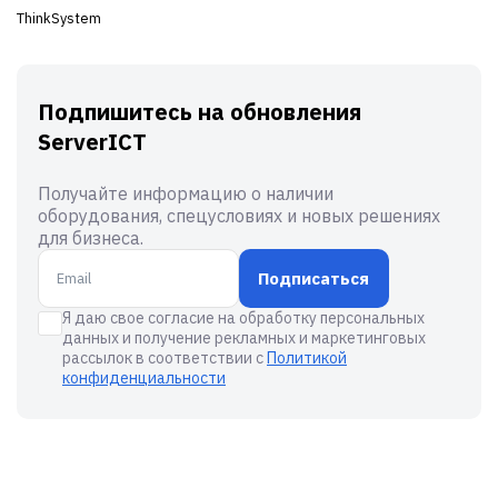
ThinkSystem
Подпишитесь на обновления
ServerICT
Получайте информацию о наличии
оборудования, спецусловиях и новых решениях
для бизнеса.
Подписаться
Я даю свое согласие на обработку персональных
данных и получение рекламных и маркетинговых
рассылок в соответствии с
Политикой
конфиденциальности