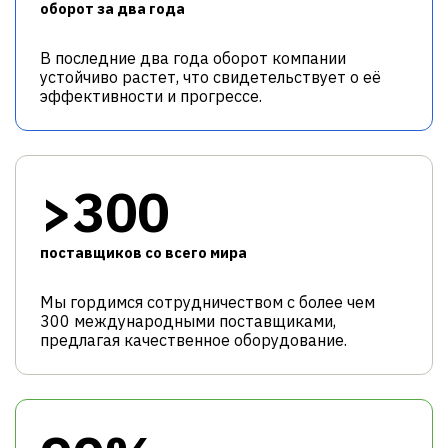
оборот за два года
В последние два года оборот компании
устойчиво растет, что свидетельствует о её
эффективности и прогрессе.
>300
поставщиков со всего мира
Мы гордимся сотрудничеством с более чем
300 международными поставщиками,
предлагая качественное оборудование.