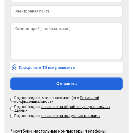
Прикрепить ТЗ или реквизиты
Подтверждаю, что ознакомлен(а) с
Политикой
конфиденциальности
Подтверждаю
согласие на обработку персональных
данных
Подтверждаю
согласие на получение рекламы
* ноутбуки, настольные компьютеры, телефоны,