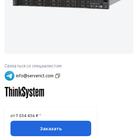
Связаться со специалистом:
info@serverict.com
от 7 034 436 ₽
*
Заказать