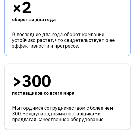
×2
оборот за два года
В последние два года оборот компании
устойчиво растет, что свидетельствует о её
эффективности и прогрессе.
>300
поставщиков со всего мира
Мы гордимся сотрудничеством с более чем
300 международными поставщиками,
предлагая качественное оборудование.