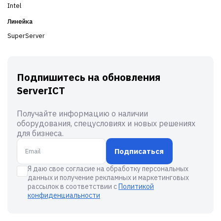
Intel
Линейка
SuperServer
Подпишитесь на обновления
ServerICT
Получайте информацию о наличии
оборудования, спецусловиях и новых решениях
для бизнеса.
Подписаться
Я даю свое согласие на обработку персональных
данных и получение рекламных и маркетинговых
рассылок в соответствии с
Политикой
конфиденциальности