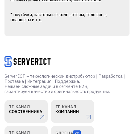
* ноутбуки, настольные компьютеры, телефоны,
планшеты и т.д.
Alternative:
Server ICT – технологический дистрибьютор | Разработка |
Поставка | Интеграция | Поддержка.
Решаем сложные задачи в сегменте B2B,
гарантируем качество и оригинальность продукции.
ТГ-КАНАЛ
ТГ-КАНАЛ
СОБСТВЕННИКА
КОМПАНИИ
ТГ-КАНАЛ
БЛОГ НА
VC