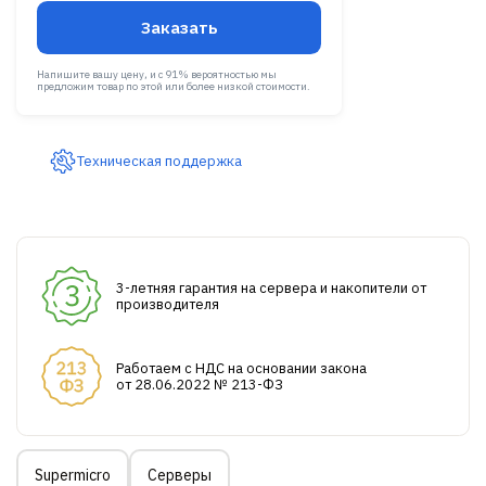
Заказать
Напишите вашу цену, и с 91% вероятностью мы
предложим товар по этой или более низкой стоимости.
Техническая поддержка
3-летняя гарантия на сервера и накопители от
производителя
Работаем с НДС на основании закона
от 28.06.2022 № 213-ФЗ
Supermicro
Серверы