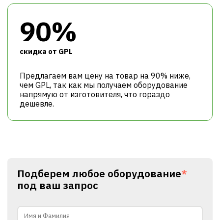
90%
cкидка от GPL
Предлагаем вам цену на товар на 90% ниже,
чем GPL, так как мы получаем оборудование
напрямую от изготовителя, что гораздо
дешевле.
Подберем любое оборудование
*
под ваш запрос