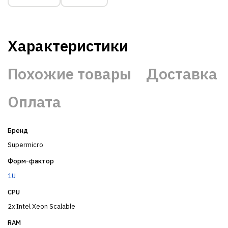
Характеристики
Похожие товары
Доставка
Оплата
Бренд
Supermicro
Форм-фактор
1U
CPU
2x Intel Xeon Scalable
RAM