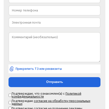
Прикрепить ТЗ или реквизиты
Подтверждаю, что ознакомлен(а) с
Политикой
конфиденциальности
Подтверждаю
согласие на обработку персональных
данных
Подтверждаю
согласие на получение рекламы