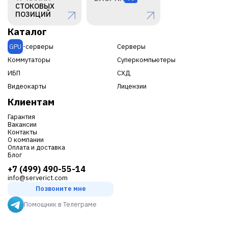
СТОКОВЫХ
ПОЗИЦИЙ
Каталог
GPU
-серверы
Серверы
Коммутаторы
Суперкомпьютеры
ИБП
СХД
Видеокарты
Лицензии
Клиентам
Гарантия
Вакансии
Контакты
О компании
Оплата и доставка
Блог
+7 (499) 490-55-14
info@serverict.com
Позвоните мне
Помощник в Телеграме