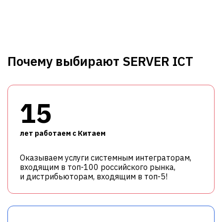
Почему выбирают SERVER ICT
15
лет работаем с Китаем
Оказываем услуги системным интеграторам,
входящим в топ-100 российского рынка,
и дистрибьюторам, входящим в топ-5!