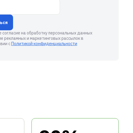
ься
е согласие на обработку персональных данных
ие рекламных и маркетинговых рассылок в
вии с
Политикой конфиденциальности