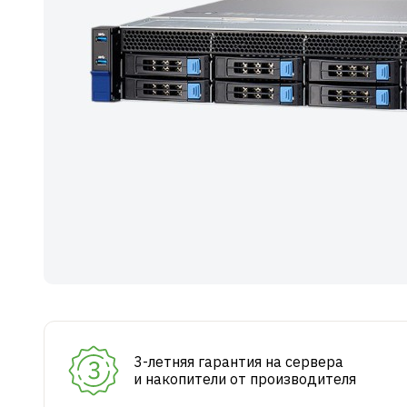
3-летняя гарантия на сервера
и накопители от производителя