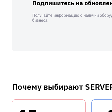
Подпишитесь на обновлен
Получайте информацию о наличии оборуд
бизнеса.
Почему выбирают SERVE