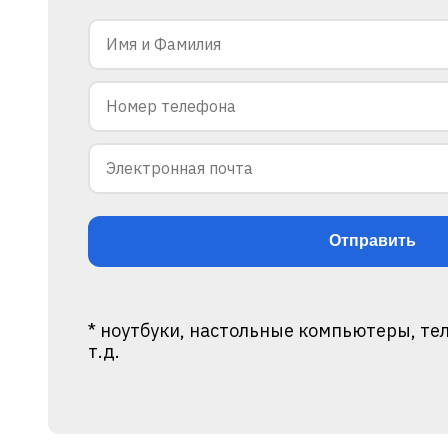
* ноутбуки, настольные компьютеры, те
т.д.
Alternative: