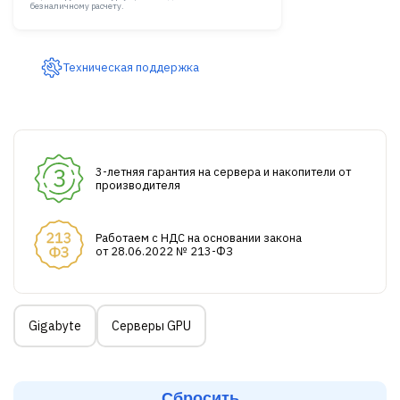
безналичному расчету.
Техническая поддержка
3-летняя гарантия на сервера и накопители от
производителя
Работаем с НДС на основании закона
от 28.06.2022 № 213-ФЗ
Gigabyte
Серверы GPU