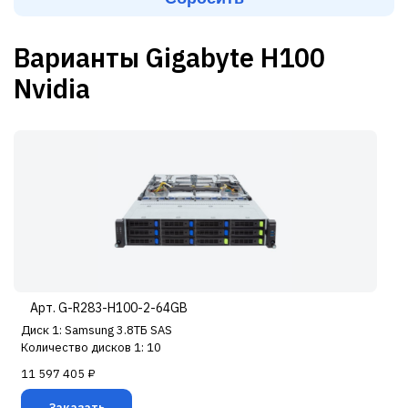
Варианты Gigabyte H100
Nvidia
Арт. G-R283-H100-2-64GB
Диск 1: Samsung 3.8ТБ SAS
Количество дисков 1: 10
11 597 405 ₽
Заказать