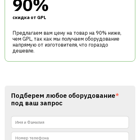
90%
cкидка от GPL
Предлагаем вам цену на товар на 90% ниже,
чем GPL, так как мы получаем оборудование
напрямую от изготовителя, что гораздо
дешевле.
Подберем любое оборудование
*
под ваш запрос