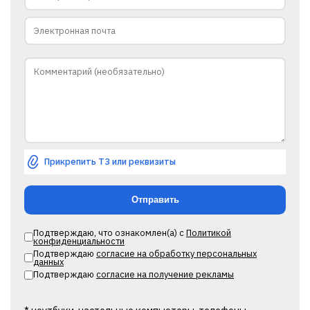
Прикрепить ТЗ или реквизиты
Подтверждаю, что ознакомлен(а) с
Политикой
конфиденциальности
Подтверждаю
согласие на обработку персональных
данных
Подтверждаю
согласие на получение рекламы