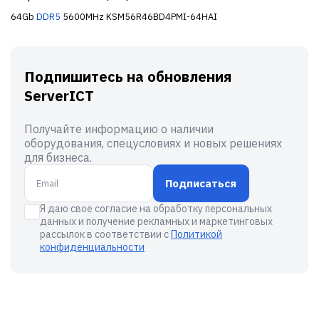
64Gb
DDR5
5600MHz KSM56R46BD4PMI-64HAI
Подпишитесь на обновления
ServerICT
Получайте информацию о наличии
оборудования, спецусловиях и новых решениях
для бизнеса.
Подписаться
Я даю свое согласие на обработку персональных
данных и получение рекламных и маркетинговых
рассылок в соответствии с
Политикой
конфиденциальности