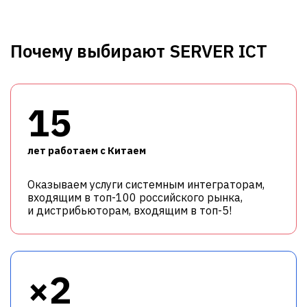
Почему выбирают SERVER ICT
15
лет работаем с Китаем
Оказываем услуги системным интеграторам,
входящим в топ-100 российского рынка,
и дистрибьюторам, входящим в топ-5!
×2