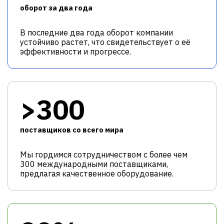
оборот за два года
В последние два года оборот компании
устойчиво растет, что свидетельствует о её
эффективности и прогрессе.
>300
поставщиков со всего мира
Мы гордимся сотрудничеством с более чем
300 международными поставщиками,
предлагая качественное оборудование.