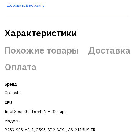
Добавить в корзину
Характеристики
Похожие товары
Доставка
Оплата
Бренд
Gigabyte
CPU
Intel Xeon Gold 6548N — 32 ядра
Модель
R283-S93-AAL1, G593-SD2-AAX1, AS-2115HS-TR