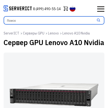
8 (499) 490-55-14
ServerICT
Серверы GPU
Lenovo
Lenovo A10 Nvidia
Сервер GPU
Lenovo A10 Nvidia