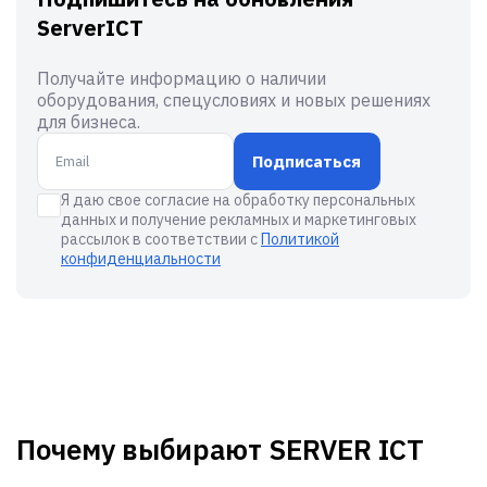
ServerICT
Получайте информацию о наличии
оборудования, спецусловиях и новых решениях
для бизнеса.
Подписаться
Я даю свое согласие на обработку персональных
данных и получение рекламных и маркетинговых
рассылок в соответствии с
Политикой
конфиденциальности
Почему выбирают SERVER ICT