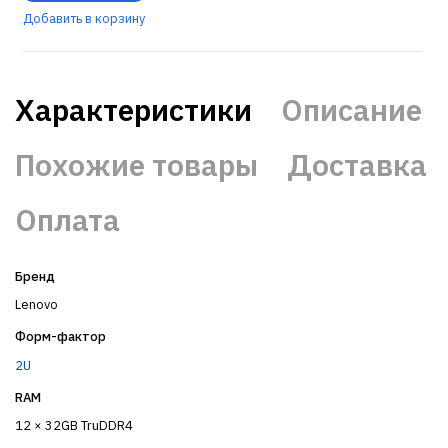
Добавить в корзину
Характеристики
Описание
Похожие товары
Доставка
Оплата
Бренд
Lenovo
Форм-фактор
2U
RAM
12 × 32GB TruDDR4