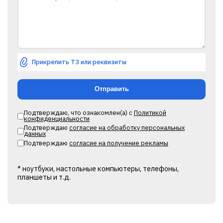
Прикрепить ТЗ или реквизиты
Подтверждаю, что ознакомлен(а) с
Политикой
конфиденциальности
Подтверждаю
согласие на обработку персональных
данных
Подтверждаю
согласие на получение рекламы
* ноутбуки, настольные компьютеры, телефоны,
планшеты и т.д.
Alternative: