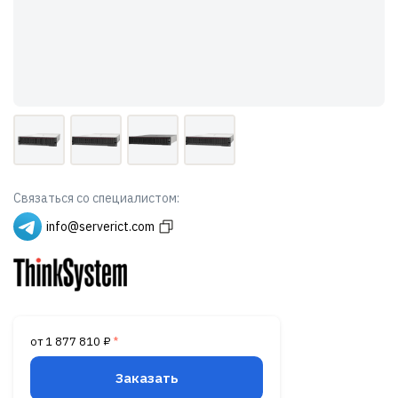
Связаться со специалистом:
info@serverict.com
от 1 877 810 ₽
*
Заказать