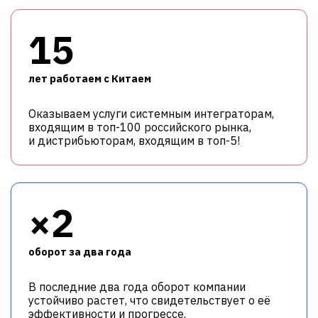
15
лет работаем с Китаем
Оказываем услуги системным интеграторам,
входящим в топ-100 российского рынка,
и дистрибьюторам, входящим в топ-5!
×2
оборот за два года
В последние два года оборот компании
устойчиво растет, что свидетельствует о её
эффективности и прогрессе.