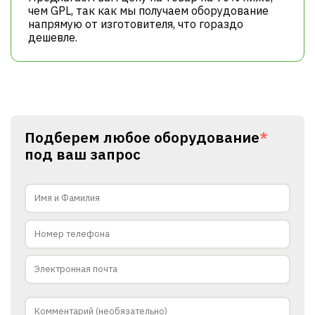
чем GPL, так как мы получаем оборудование
напрямую от изготовителя, что гораздо
дешевле.
Подберем любое оборудование
*
под ваш запрос