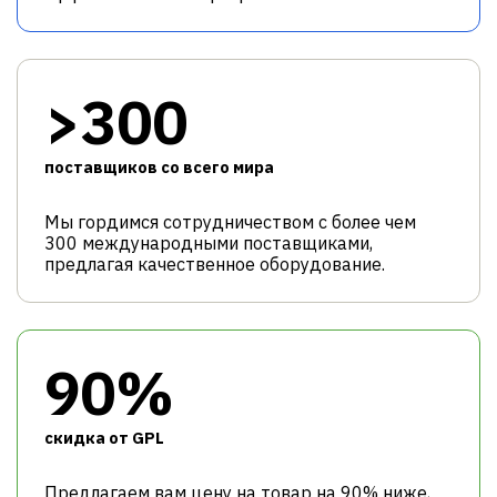
>300
поставщиков со всего мира
Мы гордимся сотрудничеством с более чем
300 международными поставщиками,
предлагая качественное оборудование.
90%
cкидка от GPL
Предлагаем вам цену на товар на 90% ниже,