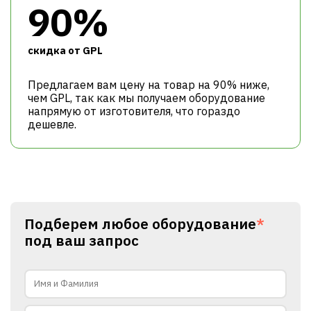
90%
cкидка от GPL
Предлагаем вам цену на товар на 90% ниже,
чем GPL, так как мы получаем оборудование
напрямую от изготовителя, что гораздо
дешевле.
Подберем любое оборудование
*
под ваш запрос