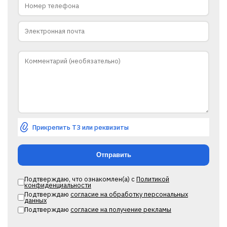
Прикрепить ТЗ или реквизиты
Подтверждаю, что ознакомлен(а) с
Политикой
конфиденциальности
Подтверждаю
согласие на обработку персональных
данных
Подтверждаю
согласие на получение рекламы