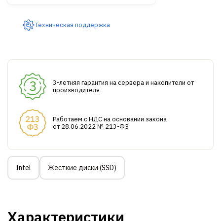
Техническая поддержка
3-летняя гарантия на сервера и накопители от
производителя
Работаем с НДС на основании закона
от 28.06.2022 № 213-ФЗ
Intel
Жесткие диски (SSD)
Характеристики