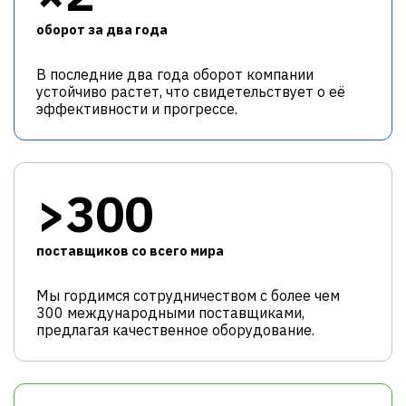
оборот за два года
В последние два года оборот компании
устойчиво растет, что свидетельствует о её
эффективности и прогрессе.
>300
поставщиков со всего мира
Мы гордимся сотрудничеством с более чем
300 международными поставщиками,
предлагая качественное оборудование.