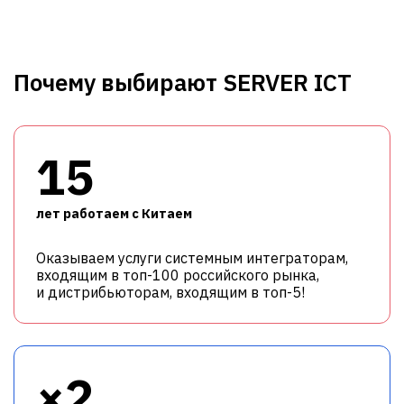
Почему выбирают SERVER ICT
15
лет работаем с Китаем
Оказываем услуги системным интеграторам,
входящим в топ-100 российского рынка,
и дистрибьюторам, входящим в топ-5!
×2