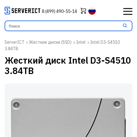
8 (499) 490-55-14
ServerICT
Жесткие диски (SSD)
Intel
Intel D3-S4510
3.84TB
Жесткий диск
Intel D3-S4510
3.84TB