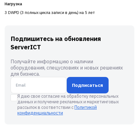
Нагрузка
3 DWPD (3 полных цикла записи в день) на 5 лет
Подпишитесь на обновления
ServerICT
Получайте информацию о наличии
оборудования, спецусловиях и новых решениях
для бизнеса.
Подписаться
Я даю свое согласие на обработку персональных
данных и получение рекламных и маркетинговых
рассылок в соответствии с
Политикой
конфиденциальности