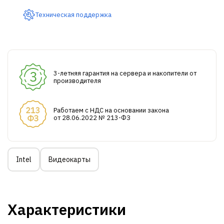
Техническая поддержка
3-летняя гарантия на сервера и накопители от
производителя
Работаем с НДС на основании закона
от 28.06.2022 № 213-ФЗ
Intel
Видеокарты
Характеристики