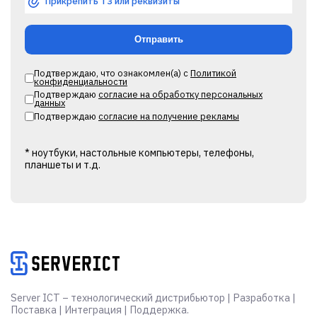
Прикрепить ТЗ или реквизиты
Подтверждаю, что ознакомлен(а) с
Политикой
конфиденциальности
Подтверждаю
согласие на обработку персональных
данных
Подтверждаю
согласие на получение рекламы
* ноутбуки, настольные компьютеры, телефоны,
планшеты и т.д.
Alternative:
Server ICT – технологический дистрибьютор | Разработка |
Поставка | Интеграция | Поддержка.