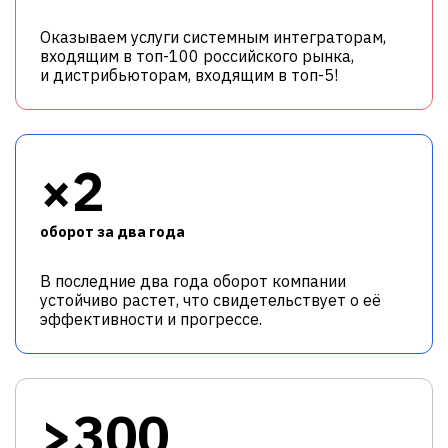
Оказываем услуги системным интеграторам,
входящим в топ-100 российского рынка,
и дистрибьюторам, входящим в топ-5!
×2
оборот за два года
В последние два года оборот компании
устойчиво растет, что свидетельствует о её
эффективности и прогрессе.
>300