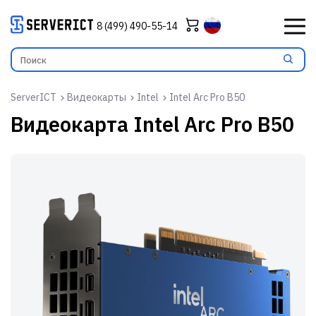
8 (499) 490-55-14
ServerICT
Видеокарты
Intel
Intel Arc Pro B50
Видеокарта
Intel Arc Pro B50