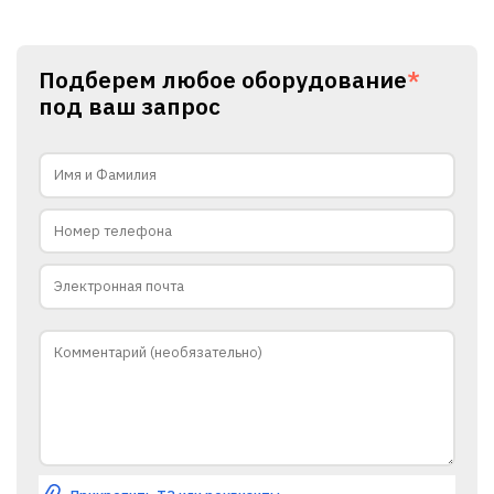
Подберем любое оборудование
*
под ваш запрос