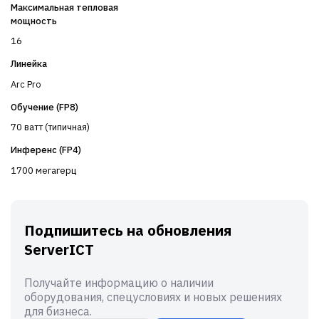
Максимальная тепловая
мощность
16
Линейка
Arc Pro
Обучение (FP8)
70 ватт (типичная)
Инференс (FP4)
1700 мегагерц
Подпишитесь на обновления
ServerICT
Получайте информацию о наличии
оборудования, спецусловиях и новых решениях
для бизнеса.