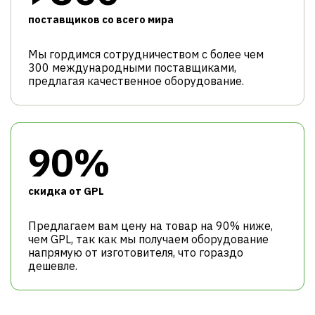
поставщиков со всего мира
Мы гордимся сотрудничеством с более чем
300 международными поставщиками,
предлагая качественное оборудование.
90%
cкидка от GPL
Предлагаем вам цену на товар на 90% ниже,
чем GPL, так как мы получаем оборудование
напрямую от изготовителя, что гораздо
дешевле.