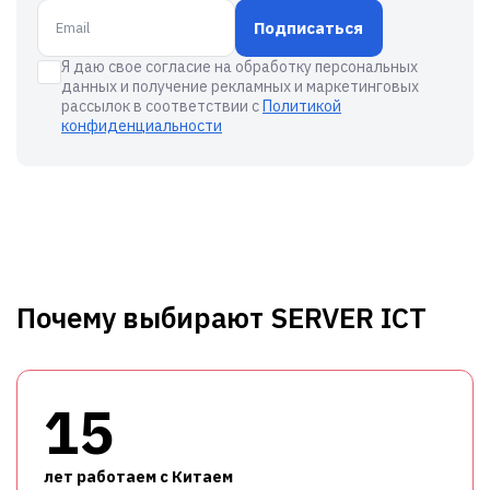
Подписаться
Я даю свое согласие на обработку персональных
данных и получение рекламных и маркетинговых
рассылок в соответствии с
Политикой
конфиденциальности
Почему выбирают SERVER ICT
15
лет работаем с Китаем