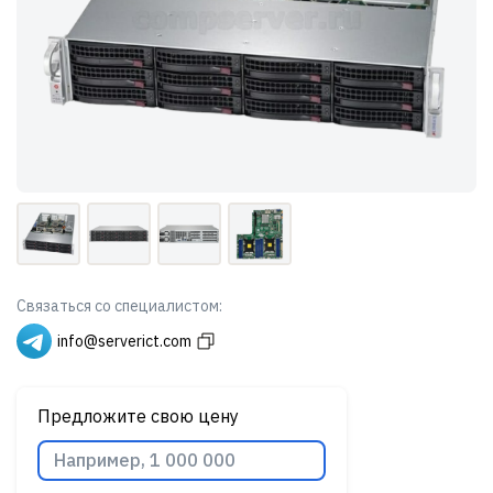
Связаться со специалистом:
info@serverict.com
Предложите свою цену