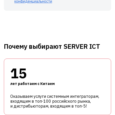
конфиденциальности
Почему выбирают SERVER ICT
15
лет работаем с Китаем
Оказываем услуги системным интеграторам,
входящим в топ-100 российского рынка,
и дистрибьюторам, входящим в топ-5!