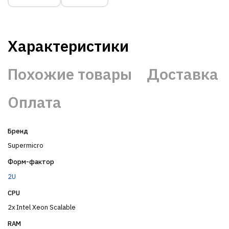
Характеристики
Похожие товары
Доставка
Оплата
Бренд
Supermicro
Форм-фактор
2U
CPU
2x Intel Xeon Scalable
RAM