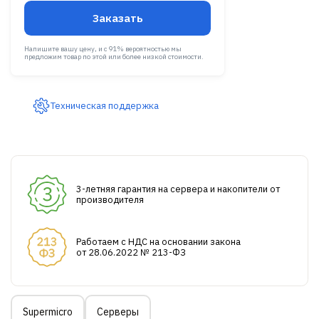
Заказать
Напишите вашу цену, и с 91% вероятностью мы
предложим товар по этой или более низкой стоимости.
Техническая поддержка
3-летняя гарантия на сервера и накопители от
производителя
Работаем с НДС на основании закона
от 28.06.2022 № 213-ФЗ
Supermicro
Серверы