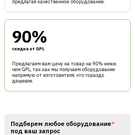
предлагая качественное оборудование.
90%
cкидка от GPL
Предлагаем вам цену на товар на 90% ниже,
чем GPL, так как мы получаем оборудование
напрямую от изготовителя, что гораздо
дешевле.
Подберем любое оборудование
*
под ваш запрос