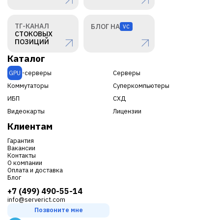
ТГ-КАНАЛ
БЛОГ НА
VC
СТОКОВЫХ
ПОЗИЦИЙ
Каталог
GPU
-серверы
Серверы
Коммутаторы
Суперкомпьютеры
ИБП
СХД
Видеокарты
Лицензии
Клиентам
Гарантия
Вакансии
Контакты
О компании
Оплата и доставка
Блог
+7 (499) 490-55-14
info@serverict.com
Позвоните мне