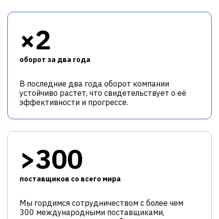
×2
оборот за два года
В последние два года оборот компании
устойчиво растет, что свидетельствует о её
эффективности и прогрессе.
>300
поставщиков со всего мира
Мы гордимся сотрудничеством с более чем
300 международными поставщиками,