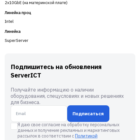
2x10GbE (на материнской плате)
Линейка проц
Intel
Линейка
SuperServer
Подпишитесь на обновления
ServerICT
Получайте информацию о наличии
оборудования, спецусловиях и новых решениях
для бизнеса.
Подписаться
Я даю свое согласие на обработку персональных
данных и получение рекламных и маркетинговых
рассылок в соответствии с
Политикой