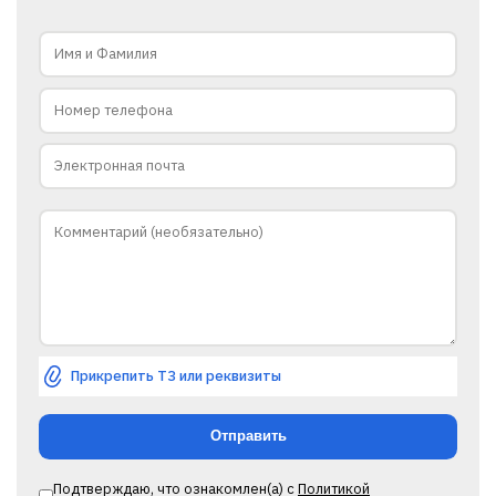
Прикрепить ТЗ или реквизиты
Подтверждаю, что ознакомлен(а) с
Политикой