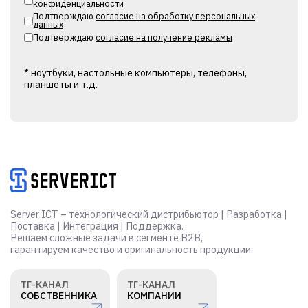
конфиденциальности
Подтверждаю
согласие на обработку персональных
данных
Подтверждаю
согласие на получение рекламы
* ноутбуки, настольные компьютеры, телефоны,
планшеты и т.д.
Alternative:
Server ICT – технологический дистрибьютор | Разработка |
Поставка | Интеграция | Поддержка.
Решаем сложные задачи в сегменте B2B,
гарантируем качество и оригинальность продукции.
ТГ-КАНАЛ
ТГ-КАНАЛ
СОБСТВЕННИКА
КОМПАНИИ