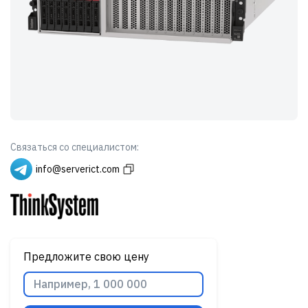
Связаться со специалистом:
info@serverict.com
Предложите свою цену