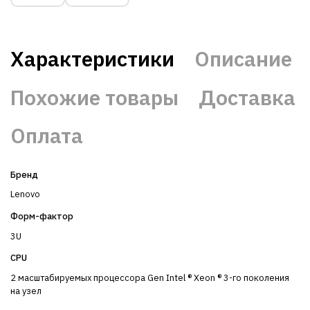
Характеристики
Описание
Похожие товары
Доставка
Оплата
Бренд
Lenovo
Форм-фактор
3U
CPU
2 масштабируемых процессора Gen Intel ® Xeon ® 3-го поколения
на узел