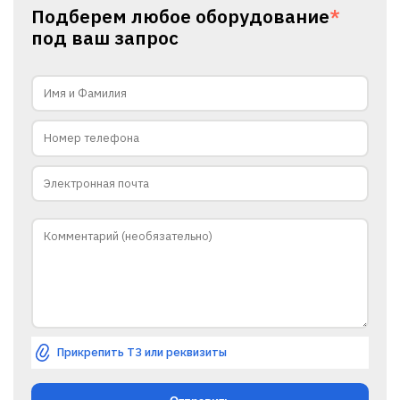
Подберем любое оборудование
*
под ваш запрос
Прикрепить ТЗ или реквизиты