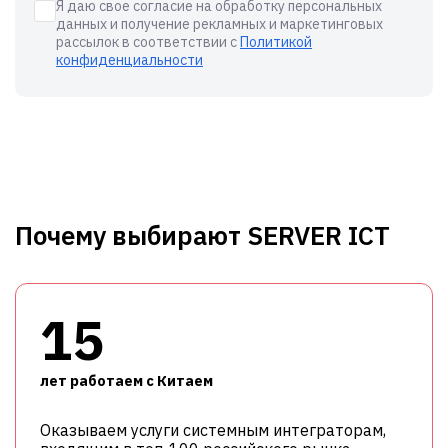
Я даю свое согласие на обработку персональных
данных и получение рекламных и маркетинговых
рассылок в соответствии с
Политикой
конфиденциальности
Почему выбирают SERVER ICT
15
лет работаем с Китаем
Оказываем услуги системным интеграторам,