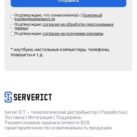
Подтверждаю, что ознакомлен(а) с
Политикой
конфиденциальности
Подтверждаю
согласие на обработку персональных
данных
Подтверждаю
согласие на получение рекламы
* ноутбуки, настольные компьютеры, телефоны,
планшеты и т.д.
Alternative:
Server ICT – технологический дистрибьютор | Разработка |
Поставка | Интеграция | Поддержка.
Решаем сложные задачи в сегменте B2B,
гарантируем качество и оригинальность продукции.