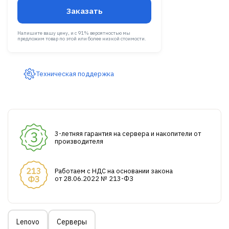
Заказать
Напишите вашу цену, и с 91% вероятностью мы
предложим товар по этой или более низкой стоимости.
Техническая поддержка
3-летняя гарантия на сервера и накопители от
производителя
Работаем с НДС на основании закона
от 28.06.2022 № 213-ФЗ
Lenovo
Серверы