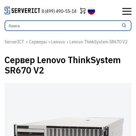
8 (499) 490-55-14
ServerICT
Серверы
Lenovo
Lenovo ThinkSystem SR670 V2
Сервер
Lenovo ThinkSystem
SR670 V2