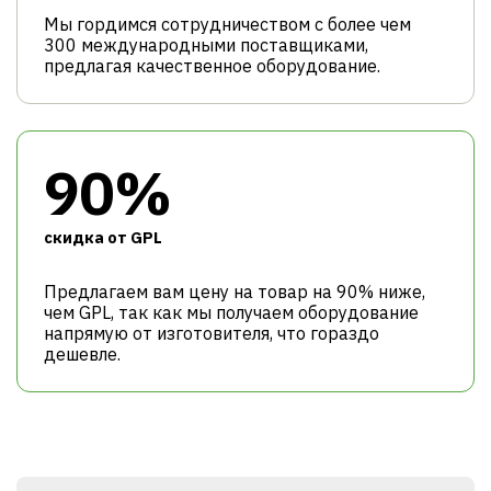
Мы гордимся сотрудничеством с более чем
300 международными поставщиками,
предлагая качественное оборудование.
90%
cкидка от GPL
Предлагаем вам цену на товар на 90% ниже,
чем GPL, так как мы получаем оборудование
напрямую от изготовителя, что гораздо
дешевле.