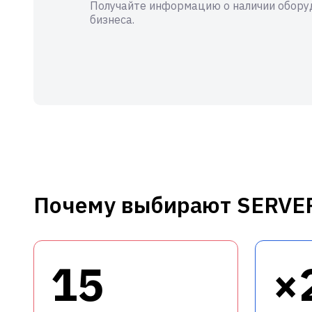
Получайте информацию о наличии оборуд
бизнеса.
Почему выбирают SERVE
15
×