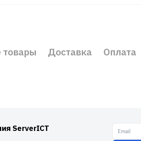
 товары
Доставка
Оплата
ия ServerICT