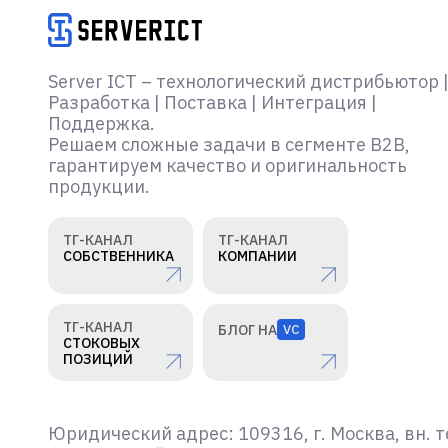
Server ICT – технологический дистрибьютор 
Разработка | Поставка | Интеграция |
Поддержка.
Решаем сложные задачи в сегменте B2B,
гарантируем качество и оригинальность
продукции.
ТГ-КАНАЛ
ТГ-КАНАЛ
СОБСТВЕННИКА
КОМПАНИИ
ТГ-КАНАЛ
БЛОГ НА
VC
СТОКОВЫХ
ПОЗИЦИЙ
Юридический адрес: 109316, г. Москва, вн. т