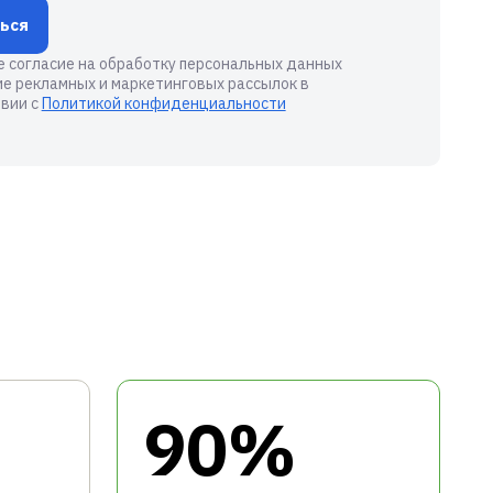
ься
е согласие на обработку персональных данных
ие рекламных и маркетинговых рассылок в
вии с
Политикой конфиденциальности
90%