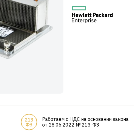
Работаем с НДС на основании закона
от 28.06.2022 № 213-ФЗ