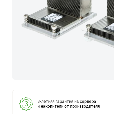
3-летняя гарантия на сервера
и накопители от производителя