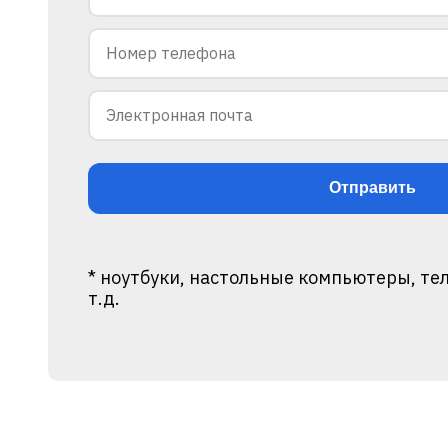
* ноутбуки, настольные компьютеры, те
т.д.
Alternative: