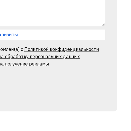
квизиты
омлен(а) с
Политикой конфиденциальности
 на обработку персональных данных
на получение рекламы