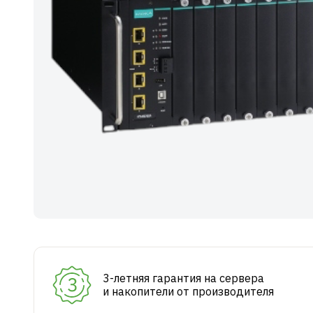
3-летняя гарантия на сервера
и накопители от производителя