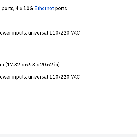
t
ports, 4 x 10G
Ethernet
ports
ower inputs, universal 110/220 VAC
 (17.32 x 6.93 x 20.62 in)
ower inputs, universal 110/220 VAC