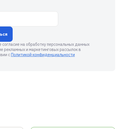
ься
е согласие на обработку персональных данных
ие рекламных и маркетинговых рассылок в
вии с
Политикой конфиденциальности