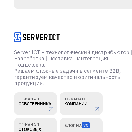
Server ICT – технологический дистрибьютор 
Разработка | Поставка | Интеграция |
Поддержка.
Решаем сложные задачи в сегменте B2B,
гарантируем качество и оригинальность
продукции.
ТГ-КАНАЛ
ТГ-КАНАЛ
СОБСТВЕННИКА
КОМПАНИИ
ТГ-КАНАЛ
БЛОГ НА
VC
СТОКОВЫХ