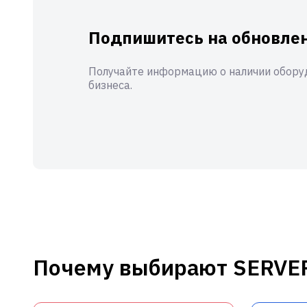
Подпишитесь на обновлен
Получайте информацию о наличии оборуд
бизнеса.
Почему выбирают SERVE