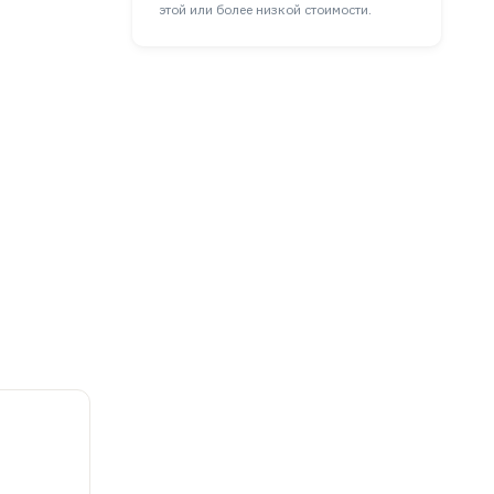
этой или более низкой стоимости.