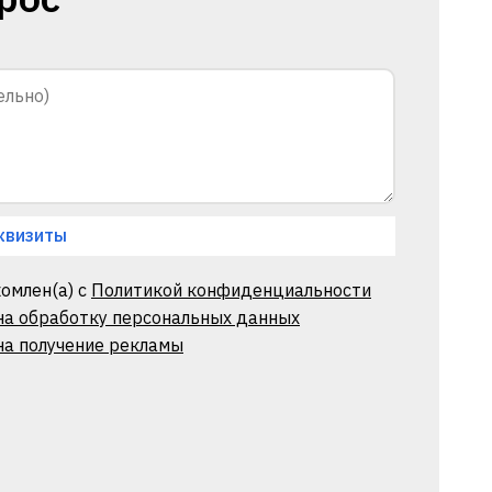
квизиты
омлен(а) с
Политикой конфиденциальности
 на обработку персональных данных
на получение рекламы