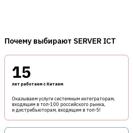
Почему выбирают SERVER ICT
15
лет работаем с Китаем
Оказываем услуги системным интеграторам,
входящим в топ-100 российского рынка,
и дистрибьюторам, входящим в топ-5!