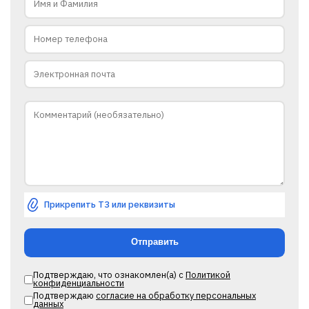
Прикрепить ТЗ или реквизиты
Подтверждаю, что ознакомлен(а) с
Политикой
конфиденциальности
Подтверждаю
согласие на обработку персональных
данных