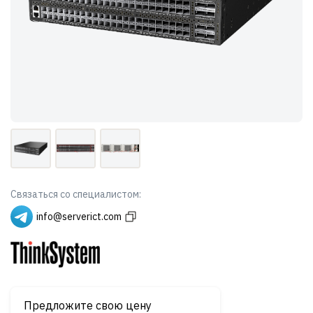
Связаться со специалистом:
info@serverict.com
Предложите свою цену