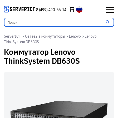
8 (499) 490-55-14
ServerICT
Сетевые коммутаторы
Lenovo
Lenovo
ThinkSystem DB630S
Коммутатор
Lenovo
ThinkSystem DB630S