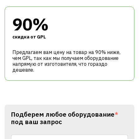
90%
cкидка от GPL
Предлагаем вам цену на товар на 90% ниже,
чем GPL, так как мы получаем оборудование
напрямую от изготовителя, что гораздо
дешевле.
Подберем любое оборудование
*
под ваш запрос