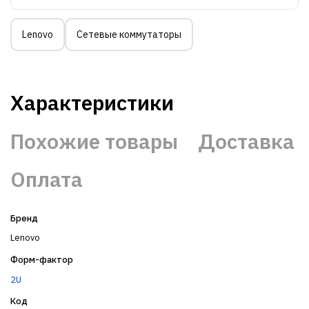
Lenovo
Сетевые коммутаторы
Характеристики
Похожие товары
Доставка
Оплата
Бренд
Lenovo
Форм-фактор
2U
Код