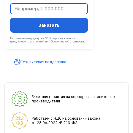
Заказать
Напишите вашу цену, и с 91% вероятностью мы
предложим товар по этой или более низкой стоимости.
Техническая поддержка
3-летняя гарантия на сервера и накопители от
производителя
Работаем с НДС на основании закона
от 28.06.2022 № 213-ФЗ