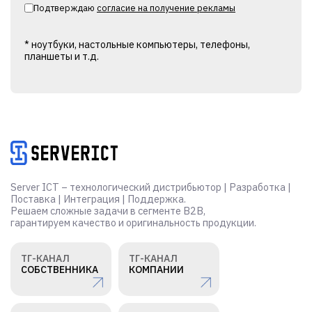
Подтверждаю
согласие на получение рекламы
* ноутбуки, настольные компьютеры, телефоны,
планшеты и т.д.
Alternative:
Server ICT – технологический дистрибьютор | Разработка |
Поставка | Интеграция | Поддержка.
Решаем сложные задачи в сегменте B2B,
гарантируем качество и оригинальность продукции.
ТГ-КАНАЛ
ТГ-КАНАЛ
СОБСТВЕННИКА
КОМПАНИИ