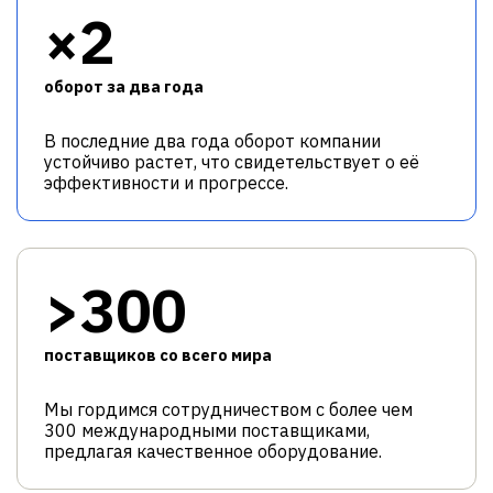
×2
оборот за два года
В последние два года оборот компании
устойчиво растет, что свидетельствует о её
эффективности и прогрессе.
>300
поставщиков со всего мира
Мы гордимся сотрудничеством с более чем
300 международными поставщиками,
предлагая качественное оборудование.