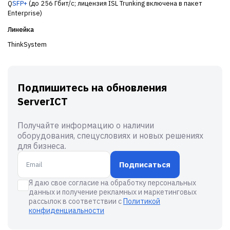
Q
SFP+
(до 256 Гбит/с; лицензия ISL Trunking включена в пакет
Enterprise)
Линейка
ThinkSystem
Подпишитесь на обновления
ServerICT
Получайте информацию о наличии
оборудования, спецусловиях и новых решениях
для бизнеса.
Подписаться
Я даю свое согласие на обработку персональных
данных и получение рекламных и маркетинговых
рассылок в соответствии с
Политикой
конфиденциальности