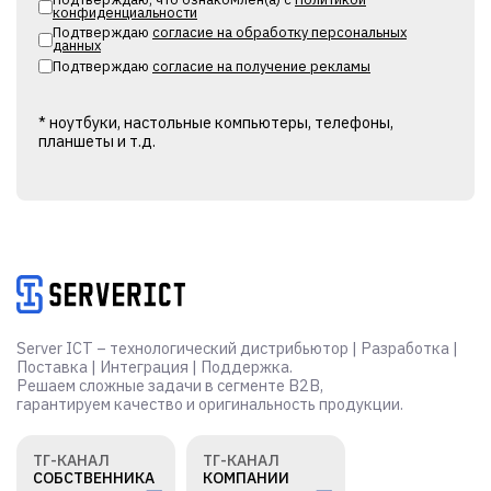
конфиденциальности
Подтверждаю
согласие на обработку персональных
данных
Подтверждаю
согласие на получение рекламы
* ноутбуки, настольные компьютеры, телефоны,
планшеты и т.д.
Alternative:
Server ICT – технологический дистрибьютор | Разработка |
Поставка | Интеграция | Поддержка.
Решаем сложные задачи в сегменте B2B,
гарантируем качество и оригинальность продукции.
ТГ-КАНАЛ
ТГ-КАНАЛ
СОБСТВЕННИКА
КОМПАНИИ