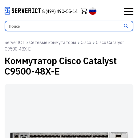
8 (499) 490-55-14
ServerICT
Сетевые коммутаторы
Cisco
Cisco Catalyst
C9500-48X-E
Коммутатор
Cisco Catalyst
C9500-48X-E