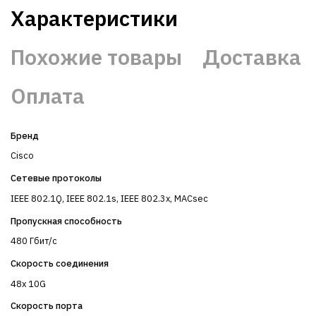
Характеристики
Похожие товары
Доставка
Оплата
Бренд
Cisco
Сетевые протоколы
IEEE 802.1Q, IEEE 802.1s, IEEE 802.3x, MACsec
Пропускная способность
480 Гбит/с
Скорость соединения
48x 10G
Скорость порта