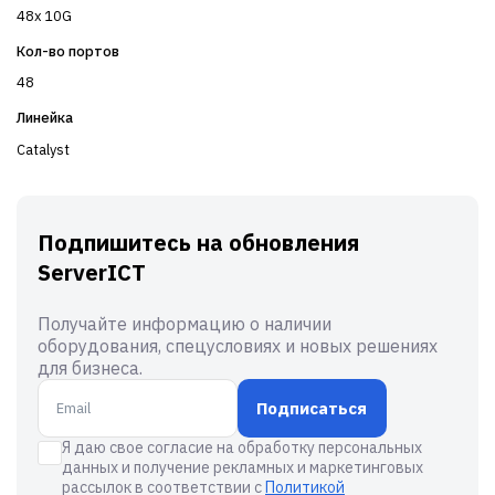
48x 10G
Кол-во портов
48
Линейка
Catalyst
Подпишитесь на обновления
ServerICT
Получайте информацию о наличии
оборудования, спецусловиях и новых решениях
для бизнеса.
Подписаться
Я даю свое согласие на обработку персональных
данных и получение рекламных и маркетинговых
рассылок в соответствии с
Политикой