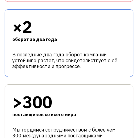
×2
оборот за два года
В последние два года оборот компании
устойчиво растет, что свидетельствует о её
эффективности и прогрессе.
>300
поставщиков со всего мира
Мы гордимся сотрудничеством с более чем
300 международными поставщиками,