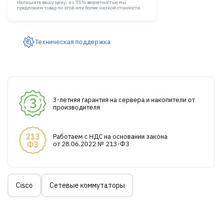
Напишите вашу цену, и с 91% вероятностью мы
предложим товар по этой или более низкой стоимости.
Техническая поддержка
3-летняя гарантия на сервера и накопители от
производителя
Работаем с НДС на основании закона
от 28.06.2022 № 213-ФЗ
Cisco
Сетевые коммутаторы