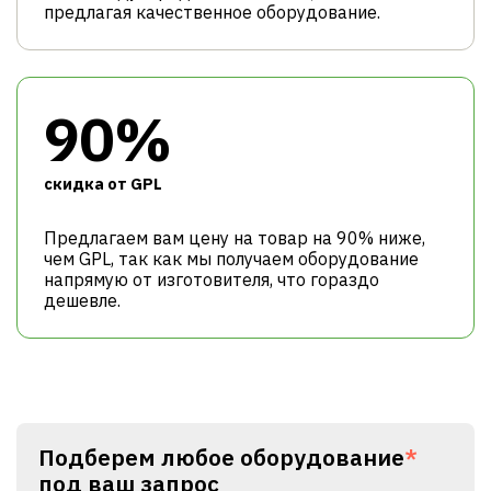
предлагая качественное оборудование.
90%
cкидка от GPL
Предлагаем вам цену на товар на 90% ниже,
чем GPL, так как мы получаем оборудование
напрямую от изготовителя, что гораздо
дешевле.
Подберем любое оборудование
*
под ваш запрос