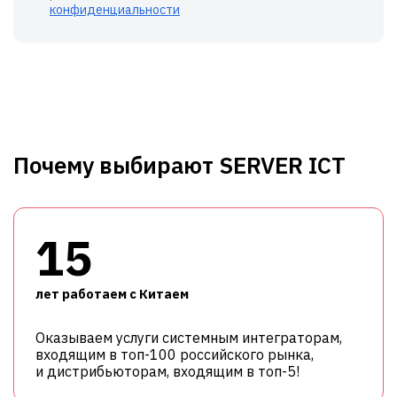
конфиденциальности
Почему выбирают SERVER ICT
15
лет работаем с Китаем
Оказываем услуги системным интеграторам,
входящим в топ-100 российского рынка,
и дистрибьюторам, входящим в топ-5!