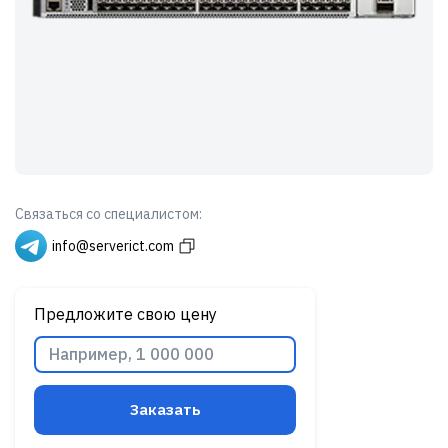
Связаться со специалистом:
info@serverict.com
Предложите свою цену
Заказать