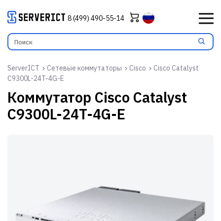
8 (499) 490-55-14
ServerICT
Сетевые коммутаторы
Cisco
Cisco Catalyst
C9300L-24T-4G-E
Коммутатор
Cisco Catalyst
C9300L-24T-4G-E