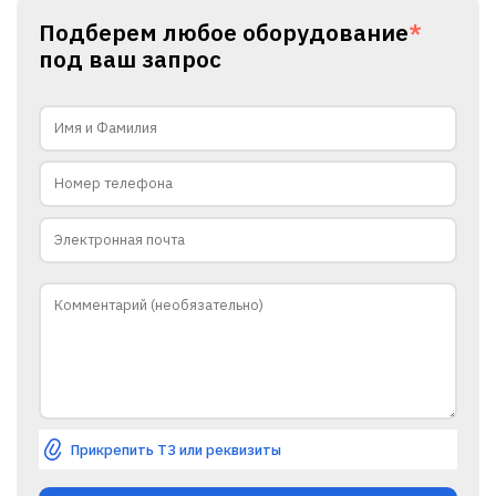
Подберем любое оборудование
*
под ваш запрос
Прикрепить ТЗ или реквизиты