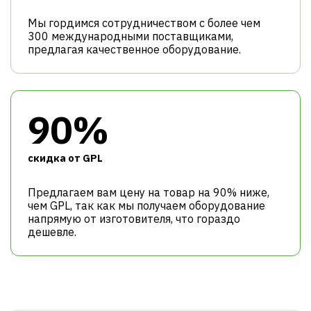
Мы гордимся сотрудничеством с более чем
300 международными поставщиками,
предлагая качественное оборудование.
90%
cкидка от GPL
Предлагаем вам цену на товар на 90% ниже,
чем GPL, так как мы получаем оборудование
напрямую от изготовителя, что гораздо
дешевле.