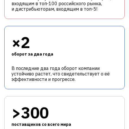
входящим в топ-100 российского рынка,
и дистрибьюторам, входящим в топ-5!
×2
оборот за два года
В последние два года оборот компании
устойчиво растет, что свидетельствует о её
эффективности и прогрессе.
>300
поставщиков со всего мира