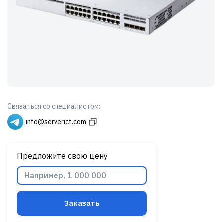
Связаться со специалистом:
info@serverict.com
Предложите свою цену
Заказать