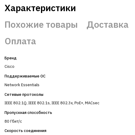
Характеристики
Похожие товары
Доставка
Оплата
Бренд
Cisco
Поддерживаемые ОС
Network Essentials
Сетевые протоколы
IEEE 802.1Q, IEEE 802.1s, IEEE 802.3x, PoE+, MACsec
Пропускная способность
80 Гбит/с
Скорость соединения