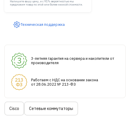
Напишите вашу цену, и с 91% вероятностью мы
предложим товар по этой или более низкой стоимости.
Техническая поддержка
3-летняя гарантия на сервера и накопители от
производителя
Работаем с НДС на основании закона
от 28.06.2022 № 213-ФЗ
Cisco
Сетевые коммутаторы