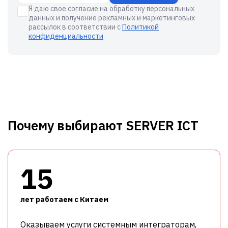
Я даю свое согласие на обработку персональных
данных и получение рекламных и маркетинговых
рассылок в соответствии с
Политикой
конфиденциальности
Почему выбирают SERVER ICT
15
лет работаем с Китаем
Оказываем услуги системным интеграторам,