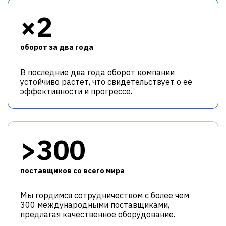
×2
оборот за два года
В последние два года оборот компании
устойчиво растет, что свидетельствует о её
эффективности и прогрессе.
>300
поставщиков со всего мира
Мы гордимся сотрудничеством с более чем
300 международными поставщиками,
предлагая качественное оборудование.