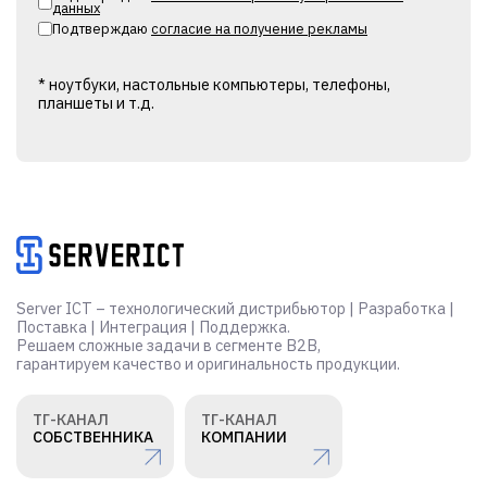
данных
Подтверждаю
согласие на получение рекламы
* ноутбуки, настольные компьютеры, телефоны,
планшеты и т.д.
Alternative:
Server ICT – технологический дистрибьютор | Разработка |
Поставка | Интеграция | Поддержка.
Решаем сложные задачи в сегменте B2B,
гарантируем качество и оригинальность продукции.
ТГ-КАНАЛ
ТГ-КАНАЛ
СОБСТВЕННИКА
КОМПАНИИ