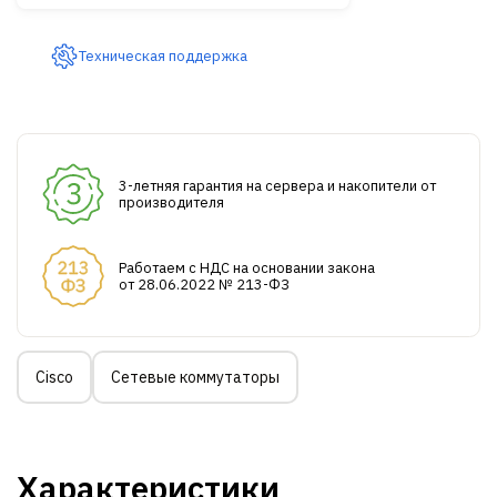
Техническая поддержка
3-летняя гарантия на сервера и накопители от
производителя
Работаем с НДС на основании закона
от 28.06.2022 № 213-ФЗ
Cisco
Сетевые коммутаторы
Характеристики