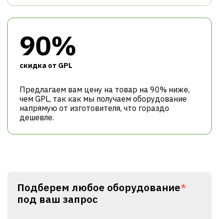
90%
cкидка от GPL
Предлагаем вам цену на товар на 90% ниже,
чем GPL, так как мы получаем оборудование
напрямую от изготовителя, что гораздо
дешевле.
Подберем любое оборудование
*
под ваш запрос