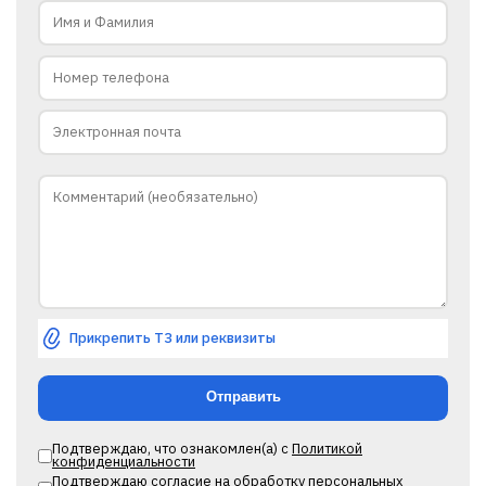
Прикрепить ТЗ или реквизиты
Подтверждаю, что ознакомлен(а) с
Политикой
конфиденциальности
Подтверждаю
согласие на обработку персональных