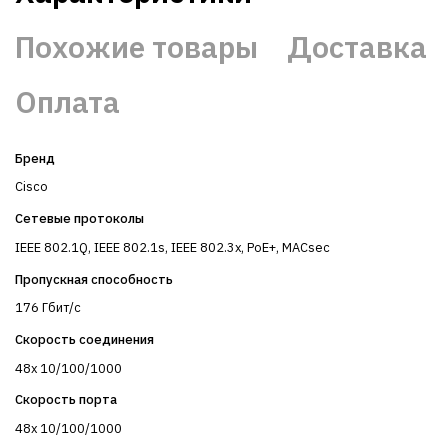
Похожие товары
Доставка
Оплата
Бренд
Cisco
Сетевые протоколы
IEEE 802.1Q, IEEE 802.1s, IEEE 802.3x, PoE+, MACsec
Пропускная способность
176 Гбит/с
Скорость соединения
48x 10/100/1000
Скорость порта
48x 10/100/1000