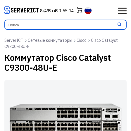
8 (499) 490-55-14
ServerICT
Сетевые коммутаторы
Cisco
Cisco Catalyst
C9300-48U-E
Коммутатор
Cisco Catalyst
C9300-48U-E