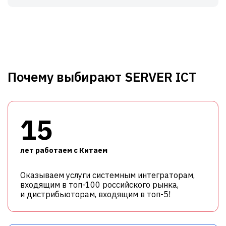
Почему выбирают SERVER ICT
15
лет работаем с Китаем
Оказываем услуги системным интеграторам,
входящим в топ-100 российского рынка,
и дистрибьюторам, входящим в топ-5!