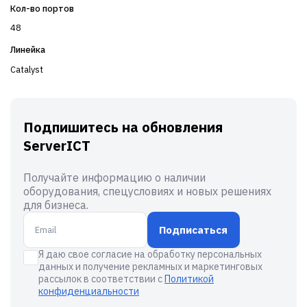
Кол-во портов
48
Линейка
Catalyst
Подпишитесь на обновления
ServerICT
Получайте информацию о наличии
оборудования, спецусловиях и новых решениях
для бизнеса.
Подписаться
Я даю свое согласие на обработку персональных
данных и получение рекламных и маркетинговых
рассылок в соответствии с
Политикой
конфиденциальности