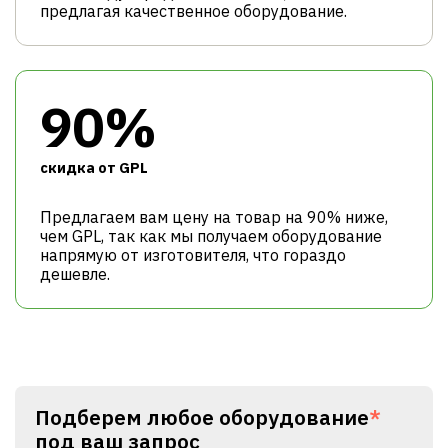
предлагая качественное оборудование.
90%
cкидка от GPL
Предлагаем вам цену на товар на 90% ниже,
чем GPL, так как мы получаем оборудование
напрямую от изготовителя, что гораздо
дешевле.
Подберем любое оборудование
*
под ваш запрос