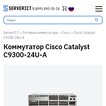
8 (499) 490-55-14
ServerICT
Сетевые коммутаторы
Cisco
Cisco Catalyst
C9300-24U-A
Коммутатор
Cisco Catalyst
C9300-24U-A