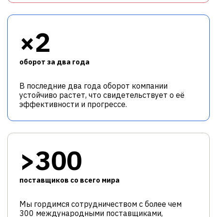
×2
оборот за два года
В последние два года оборот компании
устойчиво растет, что свидетельствует о её
эффективности и прогрессе.
>300
поставщиков со всего мира
Мы гордимся сотрудничеством с более чем
300 международными поставщиками,