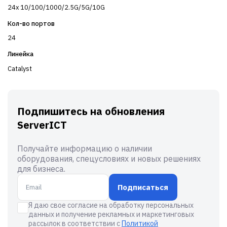
24x 10/100/1000/2.5G/5G/10G
Кол-во портов
24
Линейка
Catalyst
Подпишитесь на обновления
ServerICT
Получайте информацию о наличии
оборудования, спецусловиях и новых решениях
для бизнеса.
Подписаться
Я даю свое согласие на обработку персональных
данных и получение рекламных и маркетинговых
рассылок в соответствии с
Политикой