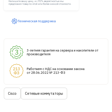
Напишите вашу цену, и с 91% вероятностью мы
предложим товар по этой или более низкой стоимости.
Техническая поддержка
3-летняя гарантия на сервера и накопители от
производителя
Работаем с НДС на основании закона
от 28.06.2022 № 213-ФЗ
Cisco
Сетевые коммутаторы