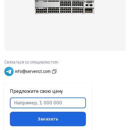
Связаться со специалистом:
info@serverict.com
Предложите свою цену
Заказать