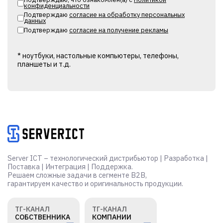
конфиденциальности
Подтверждаю
согласие на обработку персональных
данных
Подтверждаю
согласие на получение рекламы
* ноутбуки, настольные компьютеры, телефоны,
планшеты и т.д.
Alternative:
Server ICT – технологический дистрибьютор | Разработка |
Поставка | Интеграция | Поддержка.
Решаем сложные задачи в сегменте B2B,
гарантируем качество и оригинальность продукции.
ТГ-КАНАЛ
ТГ-КАНАЛ
СОБСТВЕННИКА
КОМПАНИИ