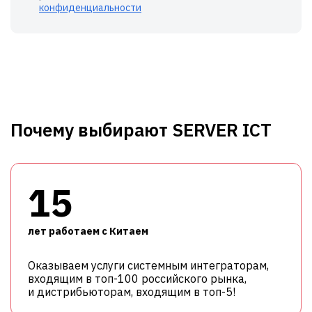
конфиденциальности
Почему выбирают SERVER ICT
15
лет работаем с Китаем
Оказываем услуги системным интеграторам,
входящим в топ-100 российского рынка,
и дистрибьюторам, входящим в топ-5!