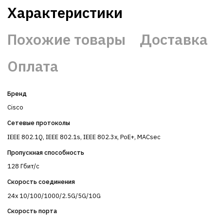
Характеристики
Похожие товары
Доставка
Оплата
Бренд
Cisco
Сетевые протоколы
IEEE 802.1Q, IEEE 802.1s, IEEE 802.3x, PoE+, MACsec
Пропускная способность
128 Гбит/с
Скорость соединения
24x 10/100/1000/2.5G/5G/10G
Скорость порта