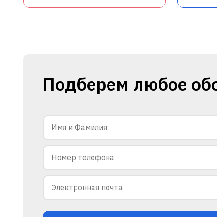
Подберем любое об