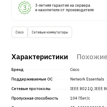
3-летняя гарантия на сервера
и накопители от производителя
Cisco
Сетевые коммутаторы
Характеристики
Похожие
Бренд
Cisco
Поддерживаемые ОС
Network Essentials
Сетевые протоколы
IEEE 802.1Q, IEEE 8
Пропускная способность
104 Гбит/с