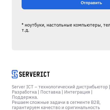
* ноутбуки, настольные компьютеры, те
т.д.
Alternative:
Server ICT – технологический дистрибьютор 
Разработка | Поставка | Интеграция |
Поддержка.
Решаем сложные задачи в сегменте B2B,
гарантируем качество и оригинальность