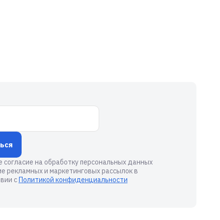
ься
е согласие на обработку персональных данных
ие рекламных и маркетинговых рассылок в
вии с
Политикой конфиденциальности