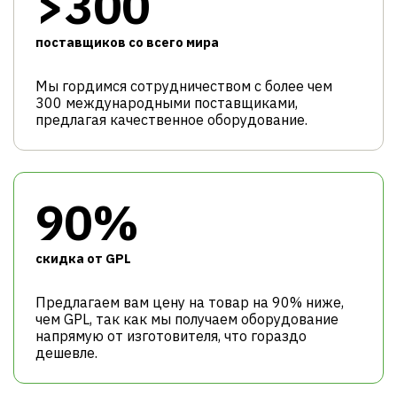
>300
поставщиков со всего мира
Мы гордимся сотрудничеством с более чем
300 международными поставщиками,
предлагая качественное оборудование.
90%
cкидка от GPL
Предлагаем вам цену на товар на 90% ниже,
чем GPL, так как мы получаем оборудование
напрямую от изготовителя, что гораздо
дешевле.