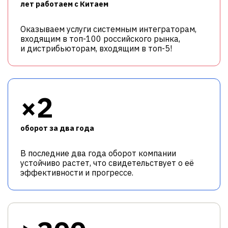
лет работаем с Китаем
Оказываем услуги системным интеграторам,
входящим в топ-100 российского рынка,
и дистрибьюторам, входящим в топ-5!
×2
оборот за два года
В последние два года оборот компании
устойчиво растет, что свидетельствует о её
эффективности и прогрессе.