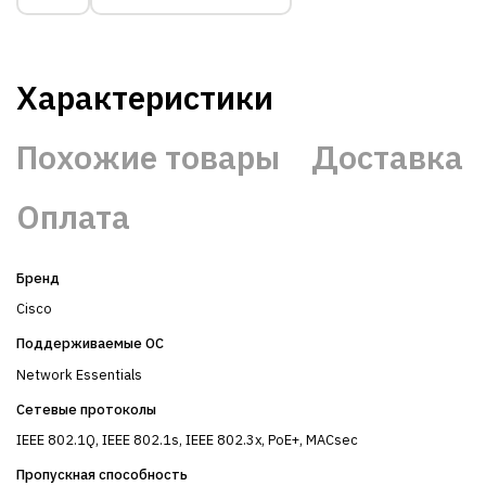
Характеристики
Похожие товары
Доставка
Оплата
Бренд
Cisco
Поддерживаемые ОС
Network Essentials
Сетевые протоколы
IEEE 802.1Q, IEEE 802.1s, IEEE 802.3x, PoE+, MACsec
Пропускная способность