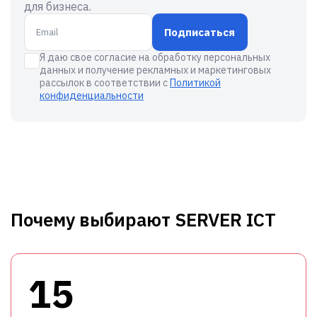
для бизнеса.
Подписаться
Я даю свое согласие на обработку персональных
данных и получение рекламных и маркетинговых
рассылок в соответствии с
Политикой
конфиденциальности
Почему выбирают SERVER ICT
15