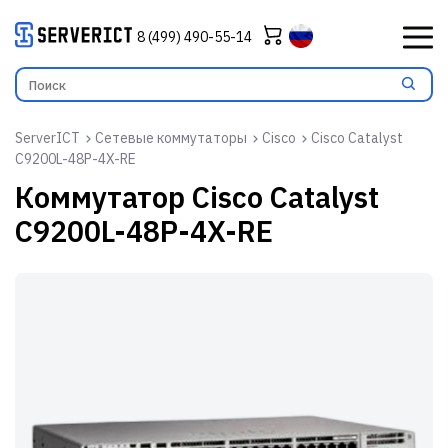
8 (499) 490-55-14
ServerICT
Сетевые коммутаторы
Cisco
Cisco Catalyst
C9200L-48P-4X-RE
Коммутатор
Cisco Catalyst
C9200L-48P-4X-RE