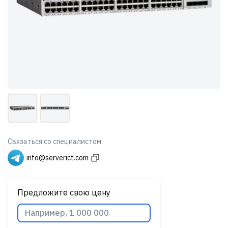
Связаться со специалистом:
info@serverict.com
Предложите свою цену