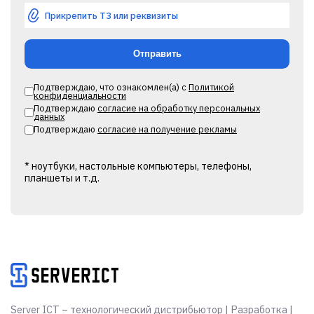
Прикрепить ТЗ или реквизиты
Подтверждаю, что ознакомлен(а) с
Политикой
конфиденциальности
Подтверждаю
согласие на обработку персональных
данных
Подтверждаю
согласие на получение рекламы
* ноутбуки, настольные компьютеры, телефоны,
планшеты и т.д.
Alternative:
Server ICT – технологический дистрибьютор | Разработка |