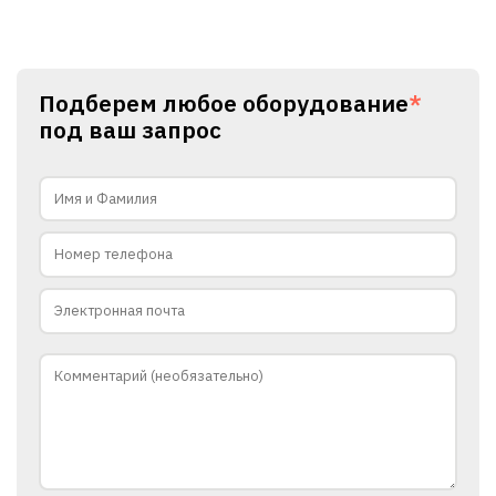
Подберем любое оборудование
*
под ваш запрос