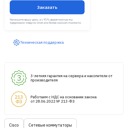
Заказать
Напишите вашу цену, и с 91% вероятностью мы
предложим товар по этой или более низкой стоимости.
Техническая поддержка
3-летняя гарантия на сервера и накопители от
производителя
Работаем с НДС на основании закона
от 28.06.2022 № 213-ФЗ
Cisco
Сетевые коммутаторы