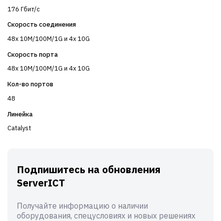
176 Гбит/с
Скорость соединения
48x 10M/100M/1G и 4x 10G
Скорость порта
48x 10M/100M/1G и 4x 10G
Кол-во портов
48
Линейка
Catalyst
Подпишитесь на обновления
ServerICT
Получайте информацию о наличии
оборудования, спецусловиях и новых решениях