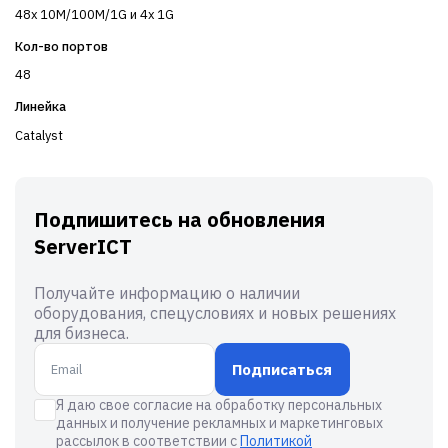
48x 10M/100M/1G и 4x 1G
Кол-во портов
48
Линейка
Catalyst
Подпишитесь на обновления
ServerICT
Получайте информацию о наличии
оборудования, спецусловиях и новых решениях
для бизнеса.
Подписаться
Я даю свое согласие на обработку персональных
данных и получение рекламных и маркетинговых
рассылок в соответствии с
Политикой