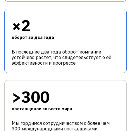
×2
оборот за два года
В последние два года оборот компании
устойчиво растет, что свидетельствует о её
эффективности и прогрессе.
>300
поставщиков со всего мира
Мы гордимся сотрудничеством с более чем
300 международными поставщиками,