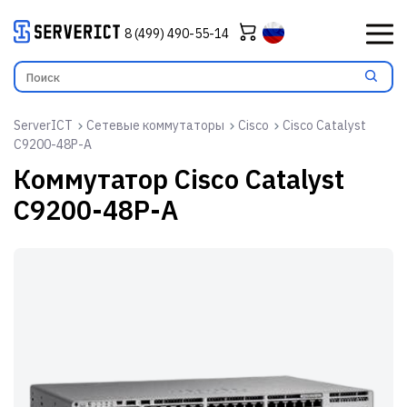
8 (499) 490-55-14
ServerICT
Сетевые коммутаторы
Cisco
Cisco Catalyst
C9200-48P-A
Коммутатор
Cisco Catalyst
C9200-48P-A