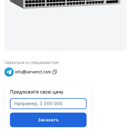
Связаться со специалистом:
info@serverict.com
Предложите свою цену
Заказать