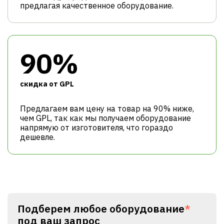
предлагая качественное оборудование.
90%
cкидка от GPL
Предлагаем вам цену на товар на 90% ниже,
чем GPL, так как мы получаем оборудование
напрямую от изготовителя, что гораздо
дешевле.
Подберем любое оборудование
*
под ваш запрос