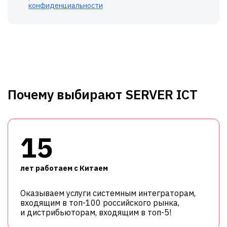
конфиденциальности
Почему выбирают SERVER ICT
15
лет работаем с Китаем
Оказываем услуги системным интеграторам,
входящим в топ-100 российского рынка,
и дистрибьюторам, входящим в топ-5!