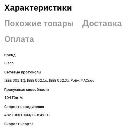
Характеристики
Похожие товары
Доставка
Оплата
Бренд
Cisco
Сетевые протоколы
IEEE 802.1Q, IEEE 802.1s, IEEE 802.3x, PoE+, MACsec
Пропускная способность
104 Гбит/с
Скорость соединения
48x 10M/100M/1G и 4x 1G
Скорость порта