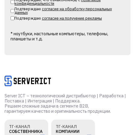
конфиденциальности
Подтверждаю
согласие на обработку персональных
данных
Подтверждаю
согласие на получение рекламы
* ноутбуки, настольные компьютеры, телефоны,
планшеты и т.д.
Alternative:
Server ICT – технологический дистрибьютор | Разработка |
Поставка | Интеграция | Поддержка.
Решаем сложные задачи в сегменте B2B,
гарантируем качество и оригинальность продукции.
ТГ-КАНАЛ
ТГ-КАНАЛ
СОБСТВЕННИКА
КОМПАНИИ