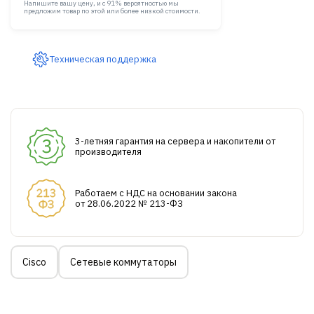
Напишите вашу цену, и с 91% вероятностью мы
предложим товар по этой или более низкой стоимости.
Техническая поддержка
3-летняя гарантия на сервера и накопители от
производителя
Работаем с НДС на основании закона
от 28.06.2022 № 213-ФЗ
Cisco
Сетевые коммутаторы