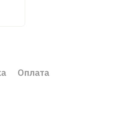
ка
Оплата