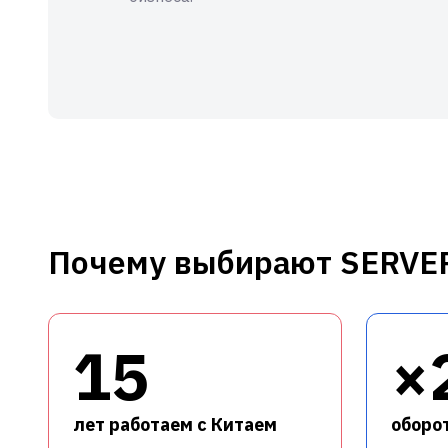
Почему выбирают SERVE
15
×
лет работаем с Китаем
оборот