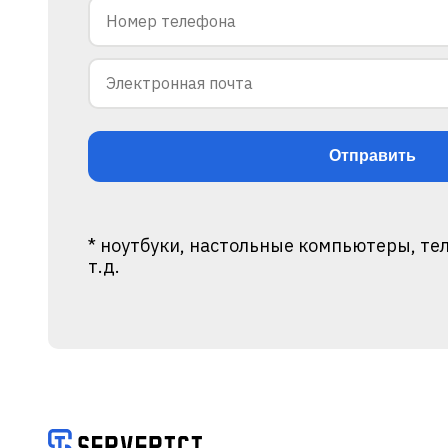
* ноутбуки, настольные компьютеры, те
т.д.
Alternative: