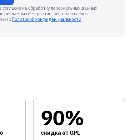
е согласие на обработку персональных данных
ие рекламных и маркетинговых рассылок в
вии с
Политикой конфиденциальности
90%
о
cкидка от GPL