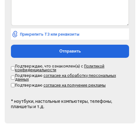
Прикрепить ТЗ или реквизиты
Подтверждаю, что ознакомлен(а) с
Политикой
конфиденциальности
Подтверждаю
согласие на обработку персональных
данных
Подтверждаю
согласие на получение рекламы
* ноутбуки, настольные компьютеры, телефоны,
планшеты и т.д.
Alternative: