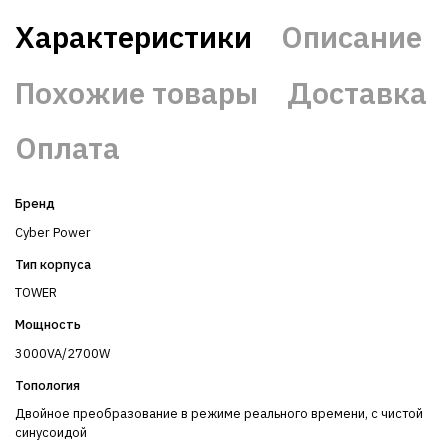
Характеристики
Описание
Похожие товары
Доставка
Оплата
Бренд
Cyber Power
Тип корпуса
TOWER
Мощность
3000VA/2700W
Топология
Двойное преобразование в режиме реального времени, с чистой
синусоидой