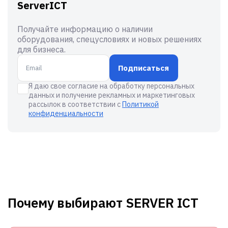
ServerICT
Получайте информацию о наличии
оборудования, спецусловиях и новых решениях
для бизнеса.
Подписаться
Я даю свое согласие на обработку персональных
данных и получение рекламных и маркетинговых
рассылок в соответствии с
Политикой
конфиденциальности
Почему выбирают SERVER ICT