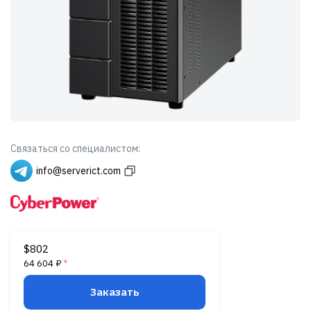
Связаться со специалистом:
info@serverict.com
$802
64 604 ₽
*
Заказать