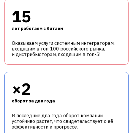
15
лет работаем с Китаем
Оказываем услуги системным интеграторам,
входящим в топ-100 российского рынка,
и дистрибьюторам, входящим в топ-5!
×2
оборот за два года
В последние два года оборот компании
устойчиво растет, что свидетельствует о её
эффективности и прогрессе.