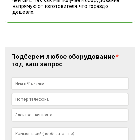
напрямую от изготовителя, что гораздо
дешевле.
Подберем любое оборудование
*
под ваш запрос