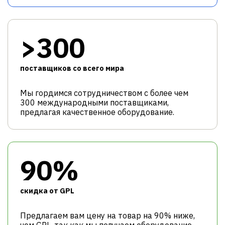
>300
поставщиков со всего мира
Мы гордимся сотрудничеством с более чем
300 международными поставщиками,
предлагая качественное оборудование.
90%
cкидка от GPL
Предлагаем вам цену на товар на 90% ниже,
чем GPL, так как мы получаем оборудование