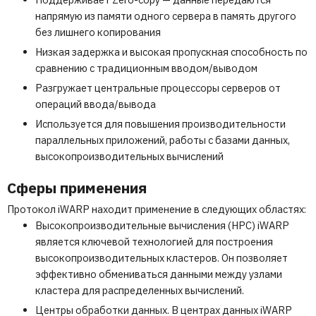
напрямую из памяти одного сервера в память другого
без лишнего копирования
Низкая задержка и высокая пропускная способность по
сравнению с традиционным вводом/выводом
Разгружает центральные процессоры серверов от
операций ввода/вывода
Используется для повышения производительности
параллельных приложений, работы с базами данных,
высокопроизводительных вычислений
Сферы применения
Протокол iWARP находит применение в следующих областях:
Высокопроизводительные вычисления (HPC) iWARP
является ключевой технологией для построения
высокопроизводительных кластеров. Он позволяет
эффективно обмениваться данными между узлами
кластера для распределенных вычислений.
Центры обработки данных. В центрах данных iWARP