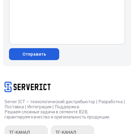
Alternative:
Отправить
Server ICT – технологический дистрибьютор | Разработка |
Поставка | Интеграция | Поддержка.
Решаем сложные задачи в сегменте B2B,
гарантируем качество и оригинальность продукции.
ТГ-КАНАЛ
ТГ-КАНАЛ