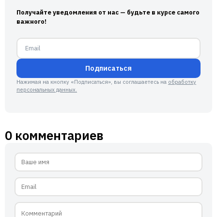
Получайте уведомления от нас — будьте в курсе самого
важного!
Подписаться
Нажимая на кнопку «Подписаться», вы соглашаетесь на
обработку
персональных данных.
0 комментариев