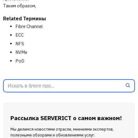
Таким образом,
Related Термины
Fibre Channel
ECC
NFS
NVMe
PoD
Рассылка SERVERICT о самом важном!
Мы делимся новостями отрасли, мнениями экспертов,
полезными обзорами и обновлениями услуг.